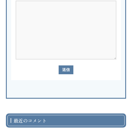
最近のコメント