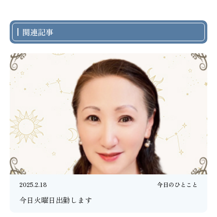
関連記事
2025.2.18
今日のひとこと
今日火曜日出勤します