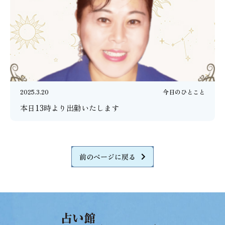
2025.3.20
今日のひとこと
本日13時より出勤いたします
前のページに戻る