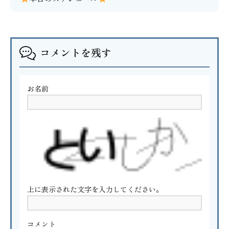
コメントを残す
お名前
上に表示された文字を入力してください。
コメント