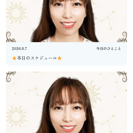
2026.8.7
今日のひとこと
本日のスケジュール