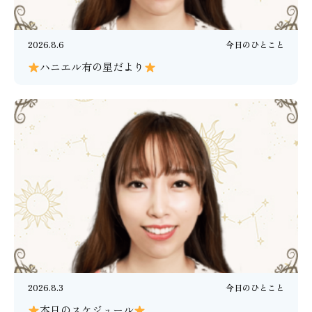
2026.8.6
今日のひとこと
ハニエル有の星だより
2026.8.3
今日のひとこと
本日のスケジュール