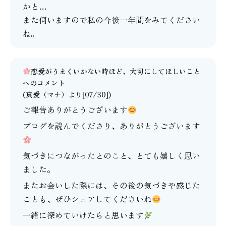
かと…
また伺いますので私の今後一年間をみてください
ね。
恋愛がうまくいかない時ほど、大切にしてほしいこと
へのコメント
(
真愛（マナ）
より[07/30])
ご報告ありがとうございます
ブログを読んでくださり、ありがとうございます
気づきにつながったとのこと、とても嬉しく思い
ました。
またお会いした際には、その後の気づきや感じた
ことも、ぜひシェアしてくださいね
一緒に深めていけたらと思います