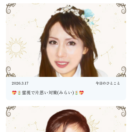
2026.3.17
今日のひとこと
霊視で片思い対策(みらい)