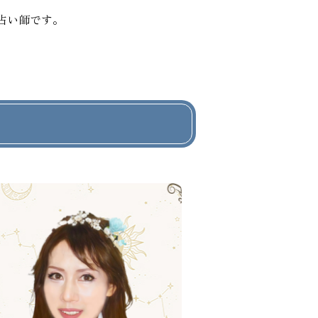
占い師です。