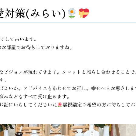
対策(みらい)
を尽くして占います。
のお部屋でお待ちしておりますね。
なビジョンが現れてきます。タロットと照らし合わせることで
す。
ばよいか、アドバイスもあわせてお話し、幸せへとお導きしま
悩みなどもすべて受け止めます。
お話にいらしてくださいね
霊視鑑定ご希望の方お待ちしてお