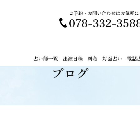
ご予約・お問い合わせはお気軽に
078-332-358
占い師一覧
出演日程
料金
対面占い
電話
ブログ