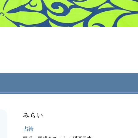
みらい
占術