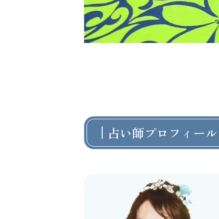
占い師プロフィール