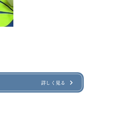
詳しく見る