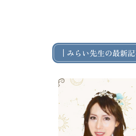
みらい先生の最新記