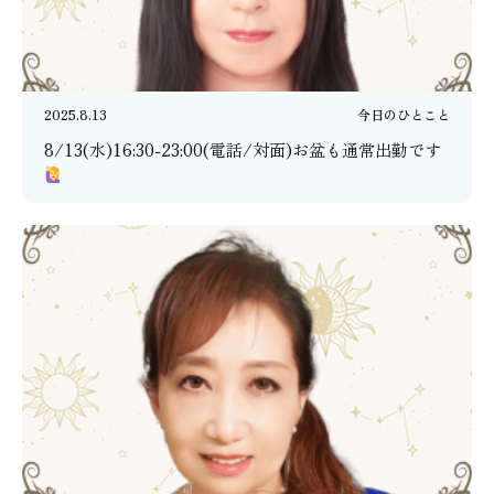
2025.8.13
今日のひとこと
8/13(水)16:30-23:00(電話/対面)お盆も通常出勤です