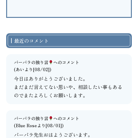
最近のコメント
バーバラの独り言
へのコメント
(あいより[08/02])
今日はありがとうございました。
まだまだ言えてない思いや、相談したい事もある
のでまたよろしくお願いします。
バーバラの独り言
へのコメント
(Blue Roseより[08/01])
バーバラ先生おはようございます。