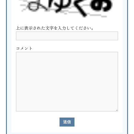
上に表示された文字を入力してください。
コメント