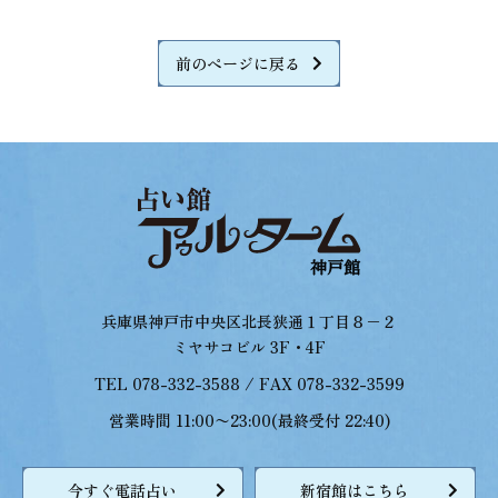
前のページに戻る
兵庫県神戸市中央区北長狭通１丁目８−２
ミヤサコビル 3F・4F
TEL 078-332-3588 / FAX 078-332-3599
営業時間 11:00〜23:00(最終受付 22:40)
今すぐ電話占い
新宿館はこちら