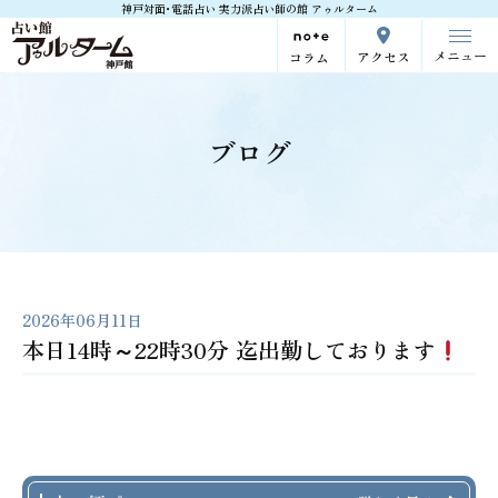
神戸対面･電話占い 実力派占い師の館 アゥルターム
メニュー
アクセス
コラム
ブログ
2026年06月11日
本日14時～22時30分 迄出勤しております