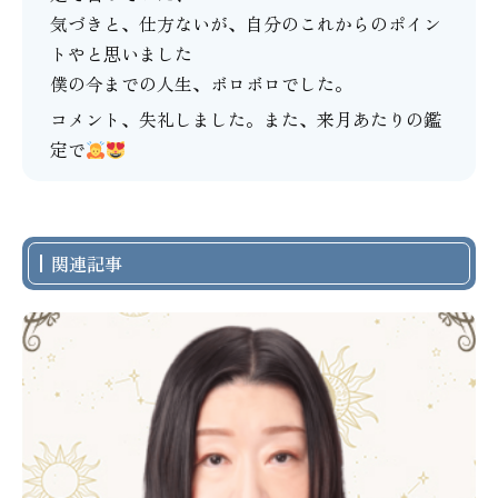
気づきと、仕方ないが、自分のこれからのポイン
トやと思いました
僕の今までの人生、ボロボロでした。
コメント、失礼しました。また、来月あたりの鑑
定で
関連記事