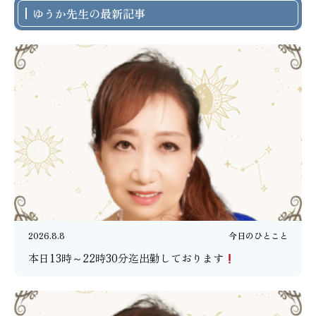
ゆうか先生の最新記事
2026.8.8
今日のひとこと
本日13時～22時30分迄出勤しております