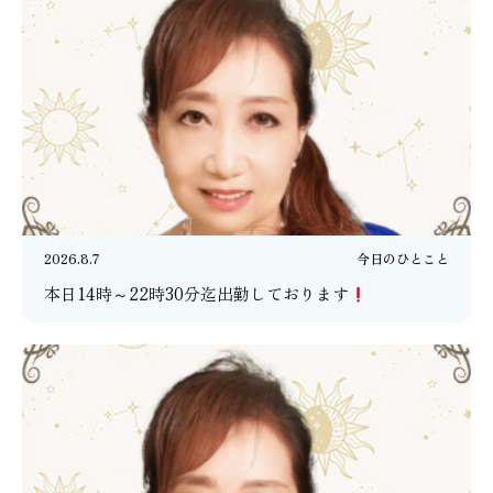
2026.8.7
今日のひとこと
本日14時～22時30分迄出勤しております