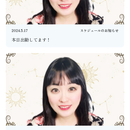
2024.5.17
スケジュールのお知らせ
本日出勤してます！