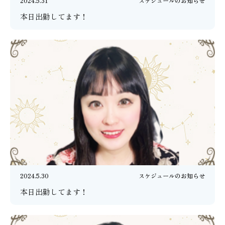
2024.5.31
スケジュールのお知らせ
本日出勤してます！
2024.5.30
スケジュールのお知らせ
本日出勤してます！