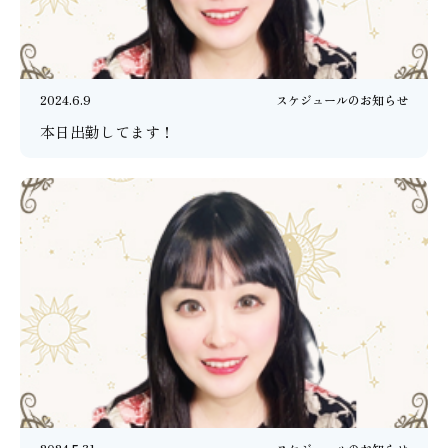
2024.6.9
スケジュールのお知らせ
本日出勤してます！