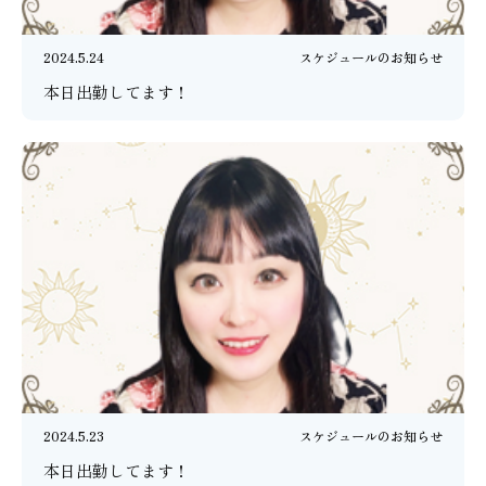
2024.5.24
スケジュールのお知らせ
本日出勤してます！
2024.5.23
スケジュールのお知らせ
本日出勤してます！