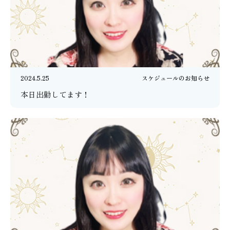
2024.5.25
スケジュールのお知らせ
本日出勤してます！