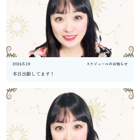
2024.5.19
スケジュールのお知らせ
本日出勤してます！