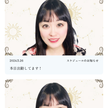
2024.5.26
スケジュールのお知らせ
本日出勤してます！