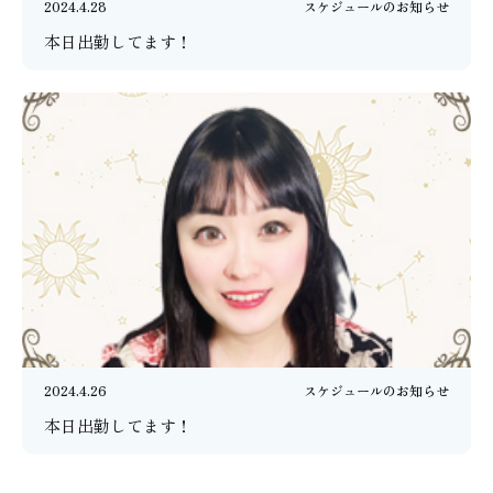
2024.4.28
スケジュールのお知らせ
本日出勤してます！
2024.4.26
スケジュールのお知らせ
本日出勤してます！