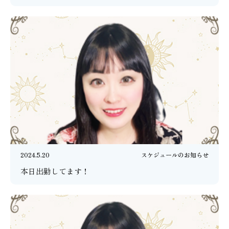
2024.5.20
スケジュールのお知らせ
本日出勤してます！