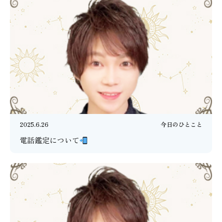
2025.6.26
今日のひとこと
電話鑑定について