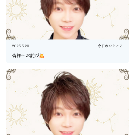
2025.5.20
今日のひとこと
皆様へお詫び