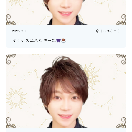
2025.2.1
今日のひとこと
マイナスエネルギーは