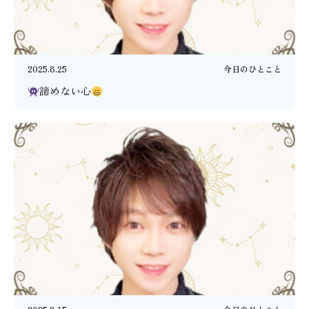
2025.8.25
今日のひとこと
諦めない心