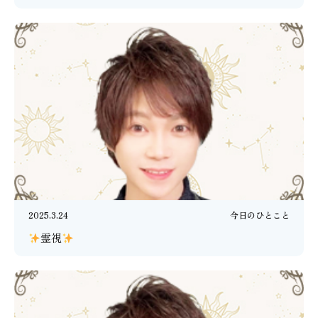
2025.3.24
今日のひとこと
霊視