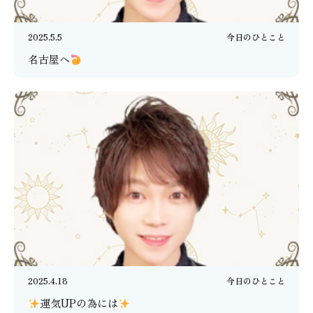
2025.5.5
今日のひとこと
名古屋へ
2025.4.18
今日のひとこと
運気UPの為には