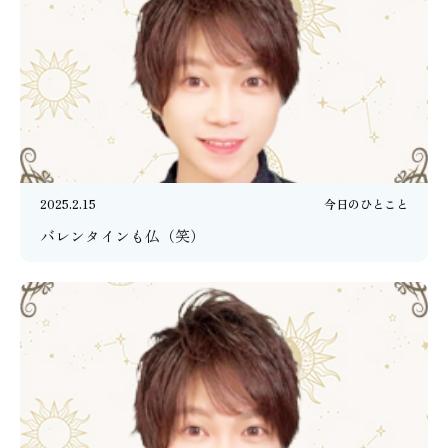
2025.2.15
今日のひとこと
バレンタインも仏（笑）