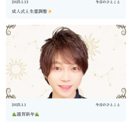
2025.1.13
今日のひとこと
成人式と生霊調整
2025.1.1
今日のひとこと
謹賀新年