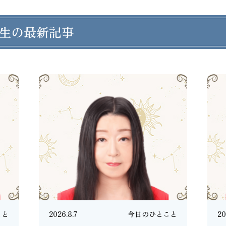
生の最新記事
こと
2026.8.7
今日のひとこと
20