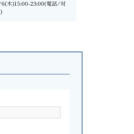
/6(木)15:00-23:00(電話/対
)