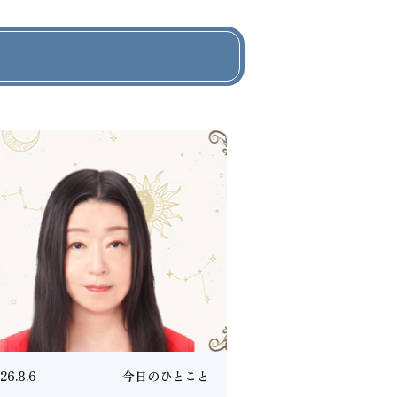
26.8.6
今日のひとこと