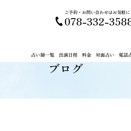
ご予約・お問い合わせはお気軽に
078-332-358
占い師一覧
出演日程
料金
対面占い
電話
ブログ