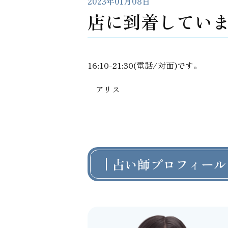
2023年01月08日
店に到着しています
16:10-21:30(電話/対面)です。
アリス
占い師プロフィール