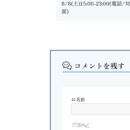
8/8(土)15:00-23:00(電話/
面)
コメントを残す
お名前