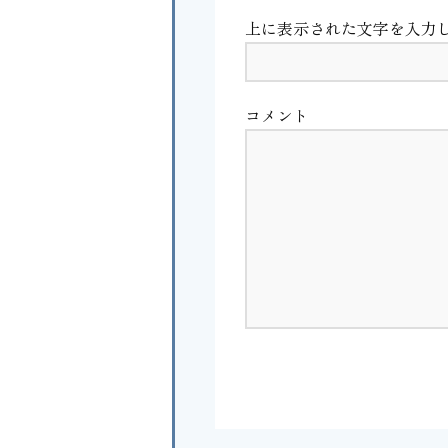
上に表示された文字を入力
コメント