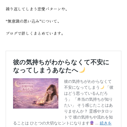
繰り返してしまう恋愛パターンや、
“無意識の思い込み”について、
ブログで詳しくまとめています。