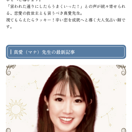
「言われた通りにしたらうまくいった！」との声が続々寄せられ
る、恋愛の救世主とも言うべき真愛先生。

視てもらえたらラッキー！辛い恋を成就へと導く大人気占い師で
す。
真愛（マナ）先生の最新記事