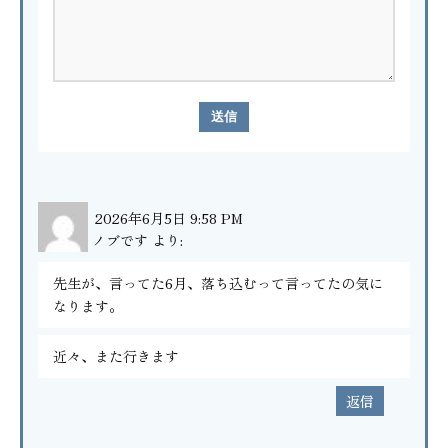
2026年6月5日 9:58 PM
ノブです
より:
先生が、言ってた6月、落ち込むって言ってたの気に
なります。
近々、また行きます
返信