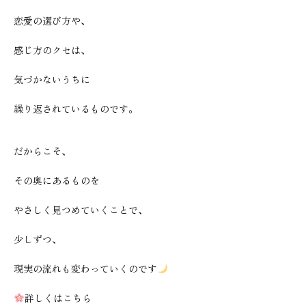
恋愛の選び方や、
感じ方のクセは、
気づかないうちに
繰り返されているものです。
だからこそ、
その奥にあるものを
やさしく見つめていくことで、
少しずつ、
現実の流れも変わっていくのです
詳しくはこちら