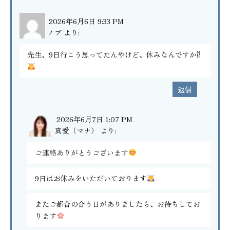
2026年6月6日 9:33 PM
ノブ
より:
先生、9日行こう思ってたんやけど、休みなんですか⁇
返信
2026年6月7日 1:07 PM
真愛（マナ）
より:
ご連絡ありがとうございます
9日はお休みをいただいております
またご都合の合う日がありましたら、お待ちしてお
ります