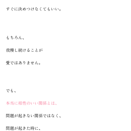
すぐに決めつけなくてもいい。
もちろん、
我慢し続けることが
愛ではありません。
でも、
本当に相性のいい関係とは、
問題が起きない関係ではなく、
問題が起きた時に、