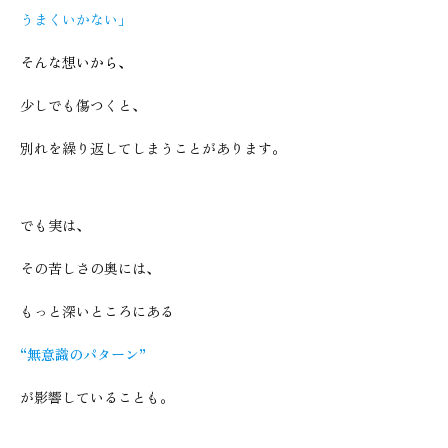
うまくいかない」
そんな想いから、
少しでも傷つくと、
別れを繰り返してしまうことがあります。
でも実は、
その苦しさの奥には、
もっと深いところにある
“無意識のパターン”
が影響していることも。