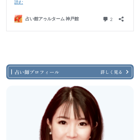
占い師プロフィール
詳しく見る