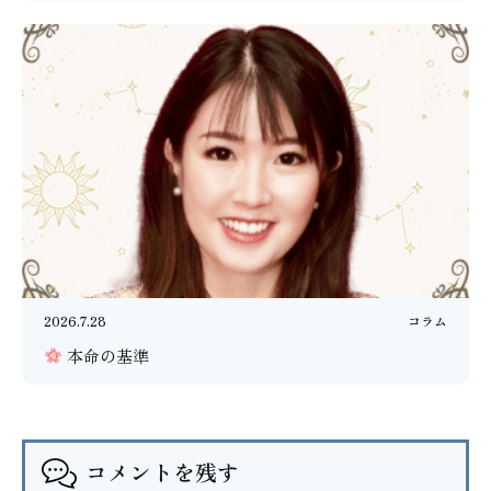
2026.7.28
コラム
本命の基準
コメントを残す