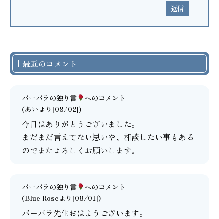
返信
最近のコメント
バーバラの独り言
へのコメント
(あいより[08/02])
今日はありがとうございました。
まだまだ言えてない思いや、相談したい事もある
のでまたよろしくお願いします。
バーバラの独り言
へのコメント
(Blue Roseより[08/01])
バーバラ先生おはようございます。