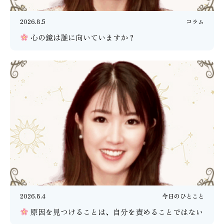
2026.8.5
コラム
心の鏡は誰に向いていますか？
2026.8.4
今日のひとこと
原因を見つけることは、自分を責めることではない