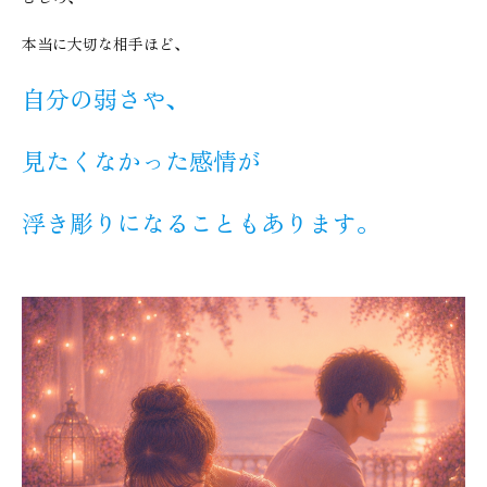
本当に大切な相手ほど、
自分の弱さや、
見たくなかった感情が
浮き彫りになることもあります。