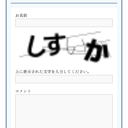
お名前
上に表示された文字を入力してください。
コメント