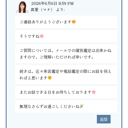
2026年6月6日 8:59 PM
真愛（マナ）
より:
ご連絡ありがとうございます
そうですね
ご質問については、メールでの個別鑑定は出来かね
ますので、ご理解いただければ幸いです。
続きは、近々来店鑑定や電話鑑定の際にお話を伺え
ればと思います
またお話できる日をお待ちしております
無理なさらずお過ごしくださいね
返信