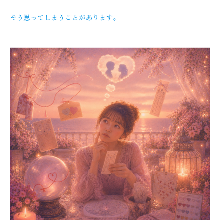
そう思ってしまうことがあります。