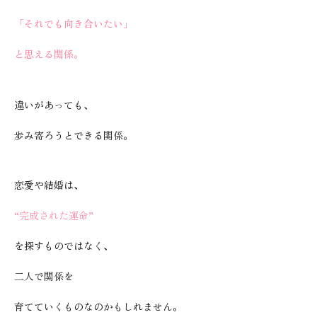
「それでも向き合いたい」
と思える関係。
違いがあっても、
歩み寄ろうとできる関係。
恋愛や結婚は、
“完成された運命”
を探すものではなく、
二人で関係を
育てていくものなのかもしれません。