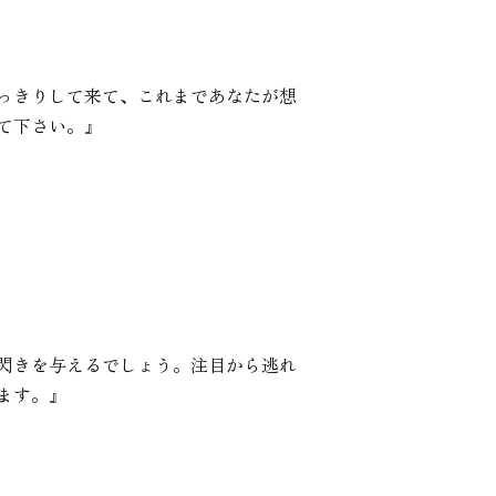
っきりして来て、これまであなたが想
て下さい。』
閃きを与えるでしょう。注目から逃れ
ます。』