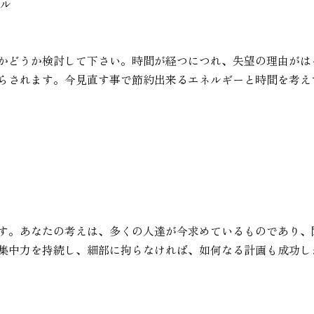
タル
かどうか検討して下さい。時間が経つにつれ、失望の理由がは
らされます。今見直す事で節約出来るエネルギーと時間を考え
す。あなたの考えは、多くの人達が今求めているものであり、
集中力を持続し、細部に拘らなければ、如何なる計画も成功し