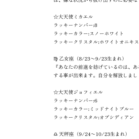
☆大天使ミカエル
ラッキーナンバー:8
ラッキーカラー:スノーホワイト
ラッキークリスタル:ホワイトオニキス
♍︎ 乙女座（8/23〜9/23生まれ）
『あなたの前進を妨げているのは、あ
する事が出来ます。自分を解放しまし
☆大天使ジョフィエル
ラッキーナンバー:6
ラッキーカラー:ミッドナイトブルー
ラッキークリスタル:オブシディアン
♎︎ 天秤座（9/24〜10/23生まれ）