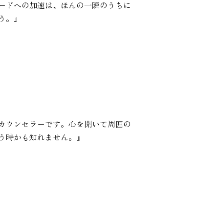
ードへの加速は、ほんの一瞬のうちに
う。』
カウンセラーです。心を開いて周囲の
う時かも知れません。』