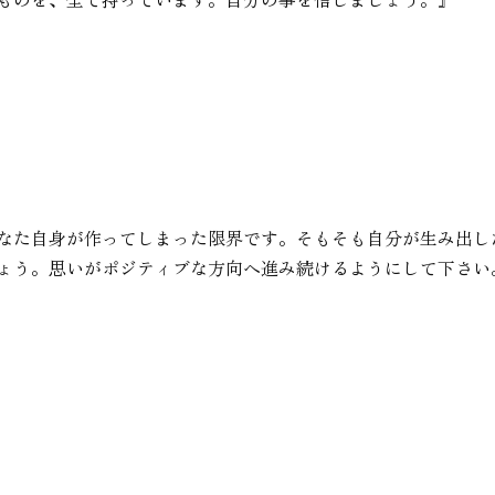
なた自身が作ってしまった限界です。そもそも自分が生み出し
ょう。思いがポジティブな方向へ進み続けるようにして下さい