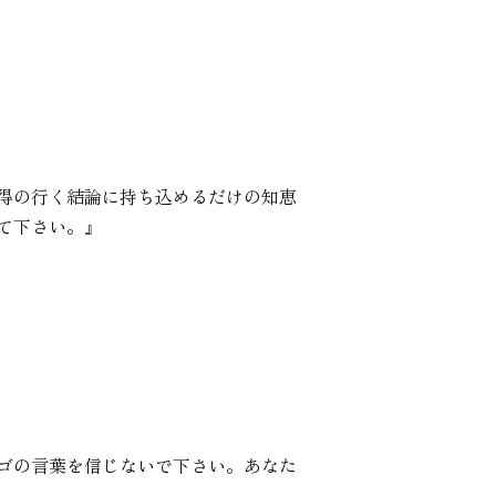
得の行く結論に持ち込めるだけの知恵
て下さい。』
ゴの言葉を信じないで下さい。あなた