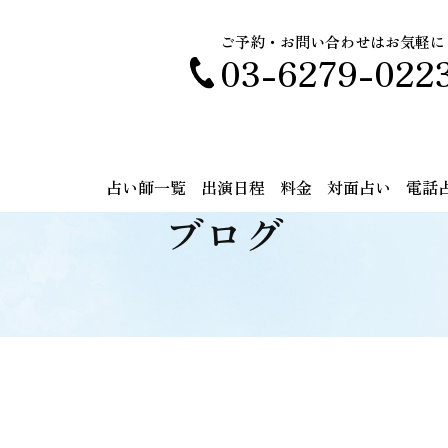
ご予約・お問い合わせはお気軽に
03-6279-022
占い師一覧
出演日程
料金
対面占い
電話
ブログ