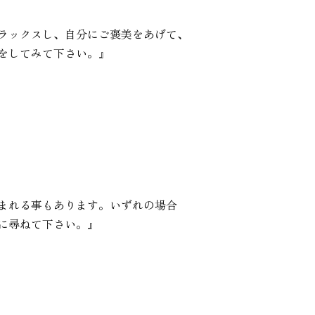
ラックスし、自分にご褒美をあげて、
をしてみて下さい。』
まれる事もあります。いずれの場合
に尋ねて下さい。』