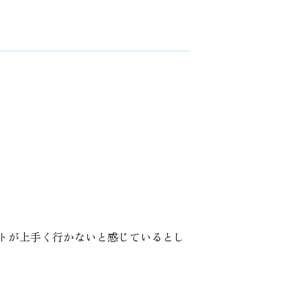
トが上手く行かないと感じているとし