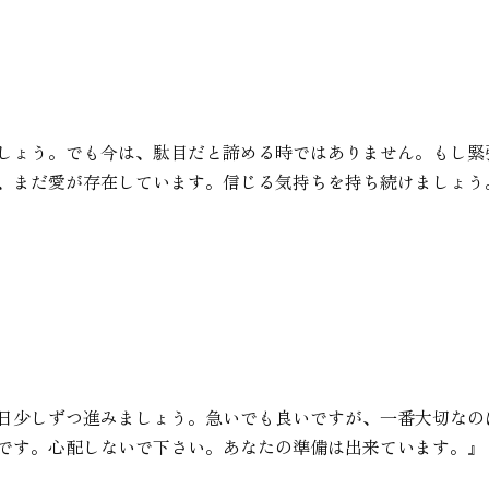
しょう。でも今は、駄目だと諦める時ではありません。もし緊
、まだ愛が存在しています。信じる気持ちを持ち続けましょう
日少しずつ進みましょう。急いでも良いですが、一番大切なの
です。心配しないで下さい。あなたの準備は出来ています。』