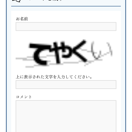
お名前
上に表示された文字を入力してください。
コメント