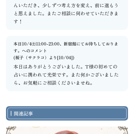
んいただき、少しずつ考え方を変え、前に進もう
と思えました。またご相談に伺わせていただきま
す！
本日10/4㈯11:00-23:00、新宿館にてお待ちしておりま
す。
へのコメント
(
桜子（サクラコ）
より[10/04])
本日はありがとうございました。T様の初めての
占いに携われて光栄です。また何かございました
ら、お気軽にご相談くださいませね。
関連記事