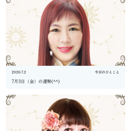
2026.7.2
今日のひとこと
7月3日（金）の運勢(^^)