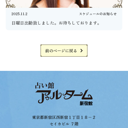
2025.11.2
スケジュールのお知らせ
日曜日出勤致しました。お待ちしております。
前のページに戻る
東京都新宿区西新宿１丁目１８−２
セイカビル ７階