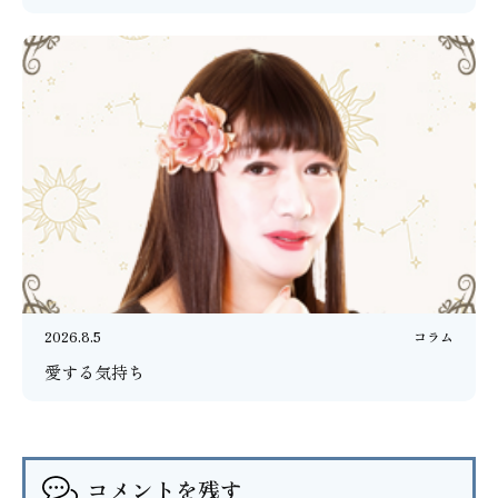
2026.8.5
コラム
愛する気持ち
コメントを残す