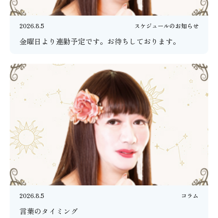
2026.8.5
スケジュールのお知らせ
金曜日より連勤予定です。お待ちしております。
2026.8.5
コラム
言葉のタイミング