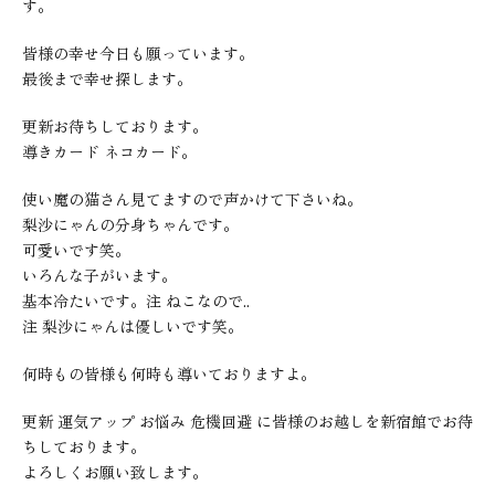
す。
皆様の幸せ今日も願っています。
最後まで幸せ探します。
更新お待ちしております。
導きカード ネコカード。
使い魔の猫さん見てますので声かけて下さいね。
梨沙にゃんの分身ちゃんです。
可愛いです笑。
いろんな子がいます。
基本冷たいです。注 ねこなので..
注 梨沙にゃんは優しいです笑。
何時もの皆様も何時も導いておりますよ。
更新 運気アップ お悩み 危機回避 に皆様のお越しを新宿館でお待
ちしております。
よろしくお願い致します。