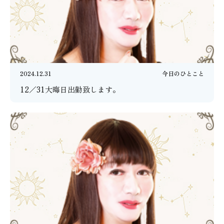
2024.12.31
今日のひとこと
12／31大晦日出勤致します。