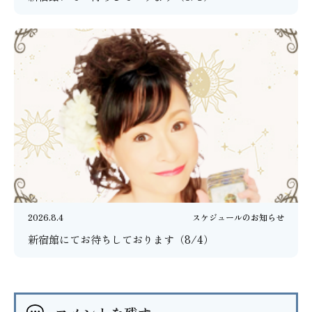
2026.8.4
スケジュールのお知らせ
新宿館にてお待ちしております（8/4）