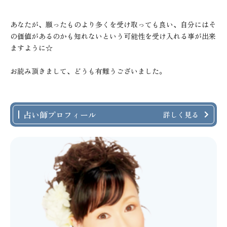
あなたが、願ったものより多くを受け取っても良い、自分にはそ
の価値があるのかも知れないという可能性を受け入れる事が出来
ますように☆
お読み頂きまして、どうも有難うございました。
占い師プロフィール
詳しく見る