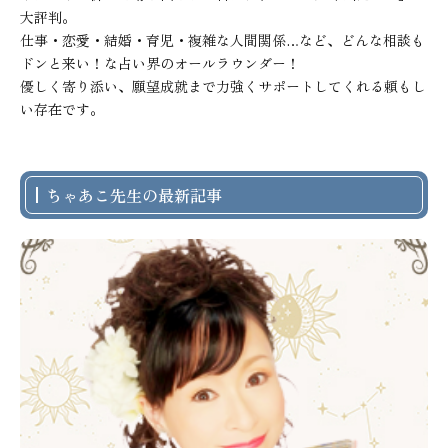
大評判。

仕事・恋愛・結婚・育児・複雑な人間関係…など、どんな相談も
ドンと来い！な占い界のオールラウンダー！

優しく寄り添い、願望成就まで力強くサポートしてくれる頼もし
い存在です。
ちゃあこ先生の最新記事