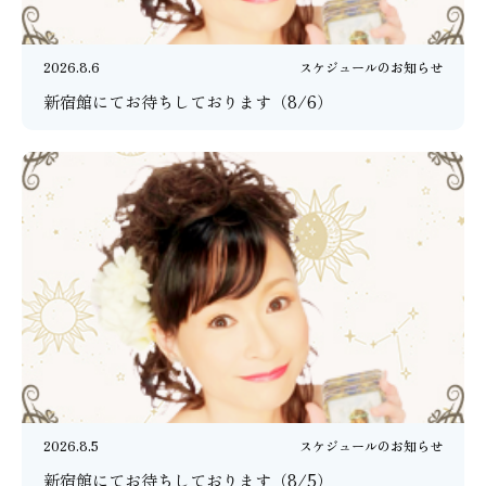
2026.8.6
スケジュールのお知らせ
新宿館にてお待ちしております（8/6）
2026.8.5
スケジュールのお知らせ
新宿館にてお待ちしております（8/5）