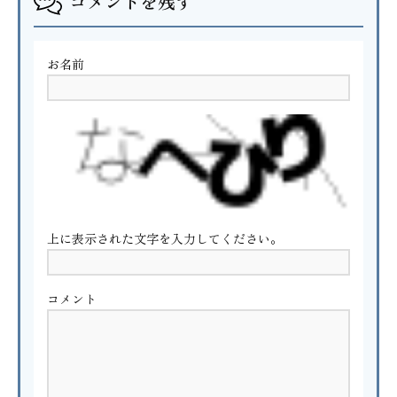
コメントを残す
お名前
上に表示された文字を入力してください。
コメント