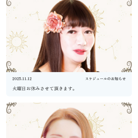
2025.11.12
スケジュールのお知らせ
火曜日お休みさせて頂きます。