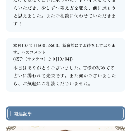
んいただき、少しずつ考え方を変え、前に進もう
と思えました。またご相談に伺わせていただきま
す！
本日10/4㈯11:00-23:00、新宿館にてお待ちしておりま
す。
へのコメント
(
桜子（サクラコ）
より[10/04])
本日はありがとうございました。T様の初めての
占いに携われて光栄です。また何かございました
ら、お気軽にご相談くださいませね。
関連記事