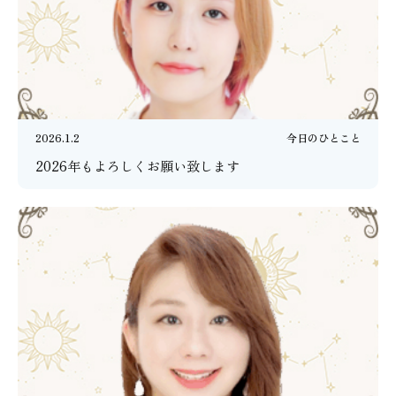
2026.1.2
今日のひとこと
2026年もよろしくお願い致します