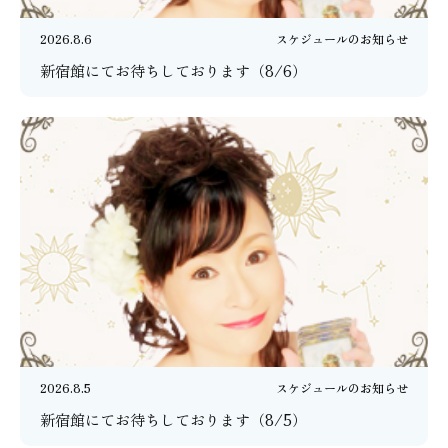
2026.8.6
スケジュールのお知らせ
新宿館にてお待ちしております（8/6）
2026.8.5
スケジュールのお知らせ
新宿館にてお待ちしております（8/5）