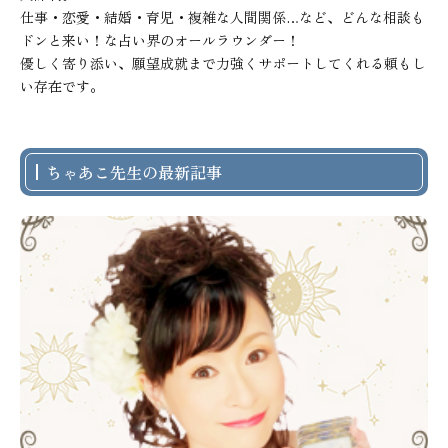
仕事・恋愛・結婚・育児・複雑な人間関係…など、どんな相談も
ドンと来い！な占い界のオールラウンダー！

優しく寄り添い、願望成就まで力強くサポートしてくれる頼もし
い存在です。
ちゃあこ先生の最新記事