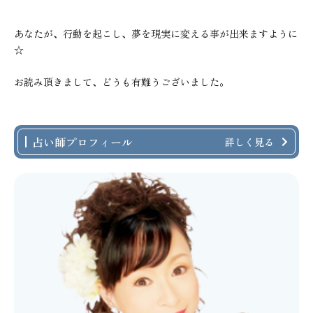
あなたが、行動を起こし、夢を現実に変える事が出来ますように
☆
お読み頂きまして、どうも有難うございました。
占い師プロフィール
詳しく見る