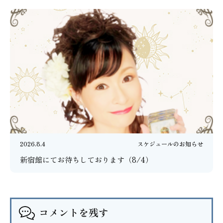
2026.8.4
スケジュールのお知らせ
新宿館にてお待ちしております（8/4）
コメントを残す