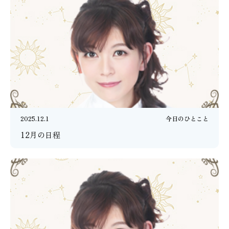
2025.12.1
今日のひとこと
12月の日程