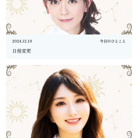
2024.12.19
今日のひとこと
日程変更