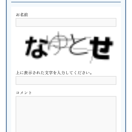
お名前
上に表示された文字を入力してください。
コメント