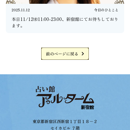
2025.11.12
今日のひとこと
本日11/12㈬11:00-23:00、新宿館にてお待ちしており
ます。
前のページに戻る
東京都新宿区西新宿１丁目１８−２
セイカビル ７階