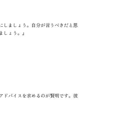
にしましょう。自分が言うべきだと思
ましょう。』
アドバイスを求めるのが賢明です。彼