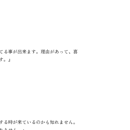
てる事が出来ます。理由があって、喜
す。』
する時が来ているのかも知れません。
れません。』