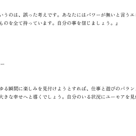
いうのは、誤った考えです。あなたにはパワーが無いと言うエ
ものを全て持っています。自分の事を信じましょう。』
ニー
ゆる瞬間に楽しみを見付けようとすれば、仕事と遊びのバラン
大きな幸せへと導くでしょう。自分のいる状況にユーモアを見