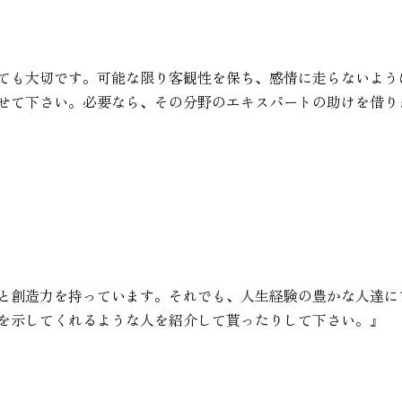
ても大切です。可能な限り客観性を保ち、感情に走らないよう
せて下さい。必要なら、その分野のエキスパートの助けを借り
と創造力を持っています。それでも、人生経験の豊かな人達に
を示してくれるような人を紹介して貰ったりして下さい。』