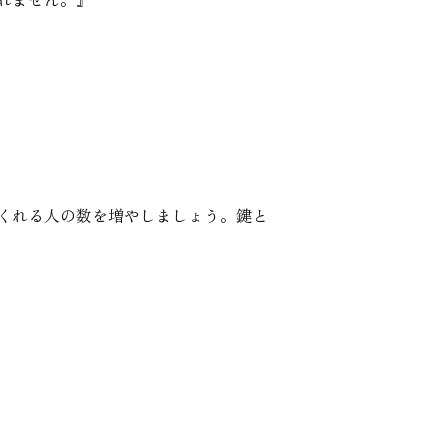
くれる人の数を増やしましょう。鍵と