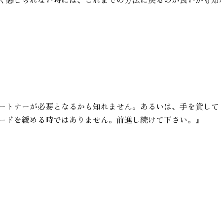
ートナーが必要となるかも知れません。あるいは、手を貸して
ードを緩める時ではありません。前進し続けて下さい。』