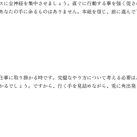
スに全神経を集中させましょう。直ぐに行動する事を強く促さ
あなたの手に余るものはありません。本能を信じ、前に進んで
仕事に取り掛かる時です。完璧なやり方について考える必要は
かるでしょう。ですから、行く手を見詰めながら、兎に角出発