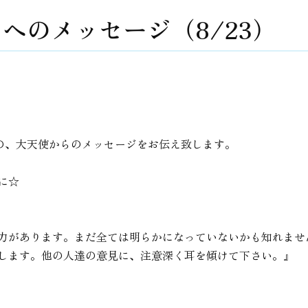
へのメッセージ（8/23）
為の、大天使からのメッセージをお伝え致します。
に☆
力があります。まだ全ては明らかになっていないかも知れませ
します。他の人達の意見に、注意深く耳を傾けて下さい。』