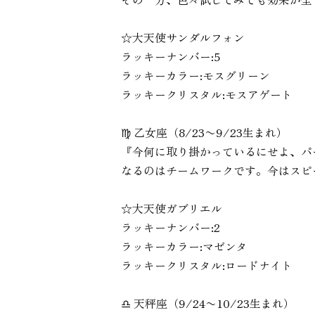
☆大天使サンダルフォン
ラッキーナンバー:5
ラッキーカラー:モスグリーン
ラッキークリスタル:モスアゲート
♍︎ 乙女座（8/23〜9/23生まれ）
『今何に取り掛かっているにせよ、パ
なるのはチームワークです。今はスピ
☆大天使ガブリエル
ラッキーナンバー:2
ラッキーカラー:マゼンタ
ラッキークリスタル:ロードナイト
♎︎ 天秤座（9/24〜10/23生まれ）