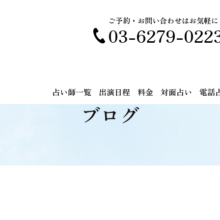
ご予約・お問い合わせはお気軽に
03-6279-022
占い師一覧
出演日程
料金
対面占い
電話
ブログ