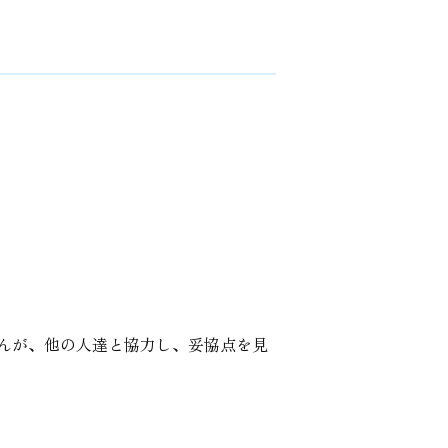
んが、他の人達と協力し、妥協点を見