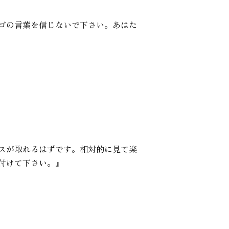
ゴの言葉を信じないで下さい。あはた
スが取れるはずです。相対的に見て楽
付けて下さい。』