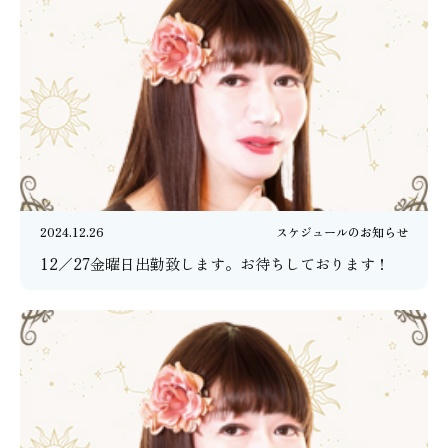
2024.12.26
スケジュールのお知らせ
12／27金曜日出勤致します。お待ちしております！