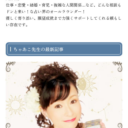
仕事・恋愛・結婚・育児・複雑な人間関係…など、どんな相談も
ドンと来い！な占い界のオールラウンダー！

優しく寄り添い、願望成就まで力強くサポートしてくれる頼もし
い存在です。
ちゃあこ先生の最新記事