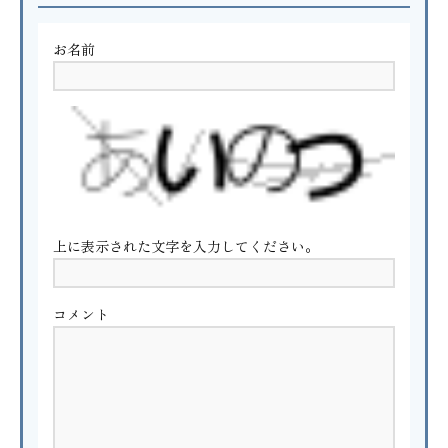
お名前
上に表示された文字を入力してください。
コメント