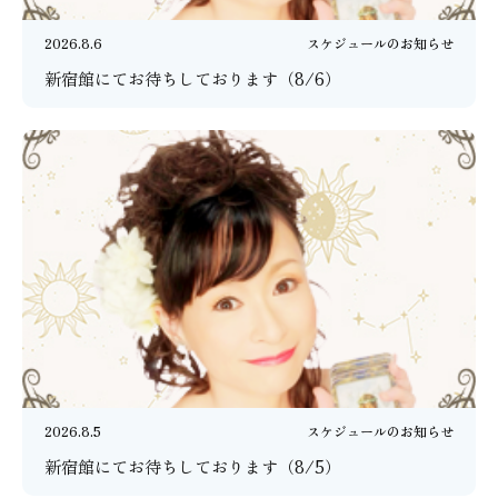
2026.8.6
スケジュールのお知らせ
新宿館にてお待ちしております（8/6）
2026.8.5
スケジュールのお知らせ
新宿館にてお待ちしております（8/5）