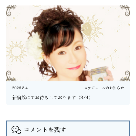
2026.8.4
スケジュールのお知らせ
新宿館にてお待ちしております（8/4）
コメントを残す