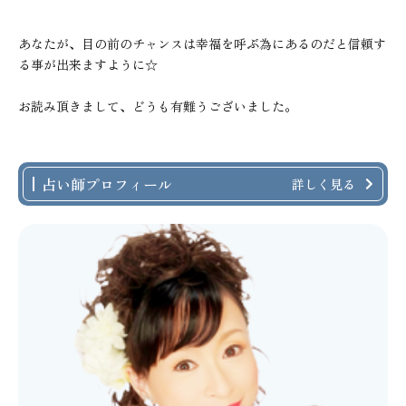
あなたが、目の前のチャンスは幸福を呼ぶ為にあるのだと信頼す
る事が出来ますように☆
お読み頂きまして、どうも有難うございました。
占い師プロフィール
詳しく見る