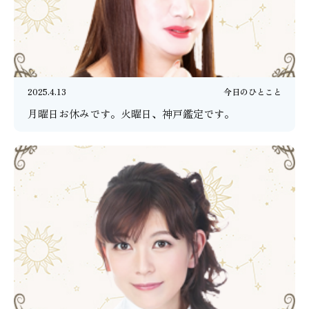
2025.4.13
今日のひとこと
月曜日お休みです。火曜日、神戸鑑定です。