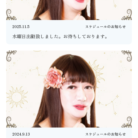
2025.11.5
スケジュールのお知らせ
水曜日出勤致しました。お待ちしております。
2024.9.13
スケジュールのお知らせ