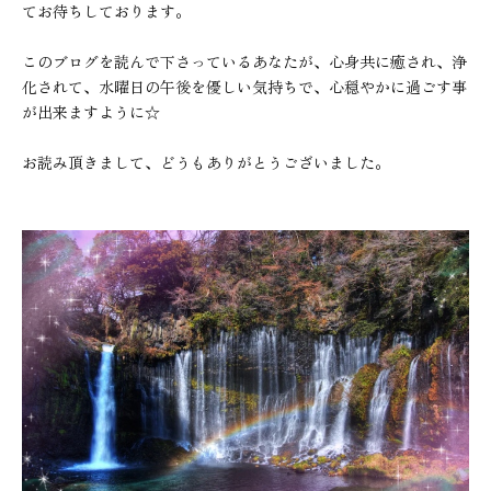
てお待ちしております。
このブログを読んで下さっているあなたが、心身共に癒され、浄
化されて、水曜日の午後を優しい気持ちで、心穏やかに過ごす事
が出来ますように☆
お読み頂きまして、どうもありがとうございました。