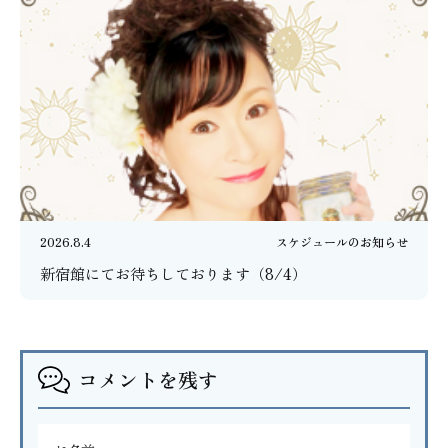
2026.8.4
スケジュールのお知らせ
新宿館にてお待ちしております（8/4）
コメントを残す