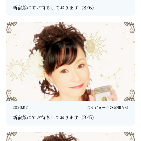
新宿館にてお待ちしております（8/6）
2026.8.5
スケジュールのお知らせ
新宿館にてお待ちしております（8/5）