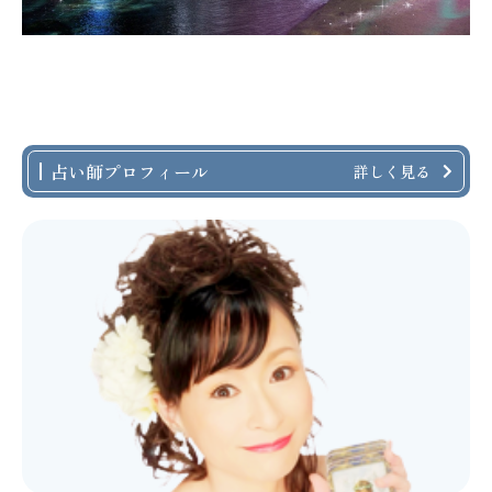
占い師プロフィール
詳しく見る