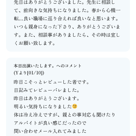
先日はありがとうございました。先生に相談し
て、前向きな気持ちになりました。春から心機一
転…良い職場に巡り合えれば良いなと思います。
いつも親身になった下さり、ありがとうございま
す。また、相談事がありましたら、その時は宜し
くお願い致します。
本日出演いたします。
へのコメント
(Yより[01/10])
昨日こそっとレビューした者です。
日記みてレビューバレました。
昨日はありがとうございます。
明るい気持ちになりました
体は冷え冷えですが、親との事対応も聞けたり
アルバイトが良い感じだったので
問い合わせメール入れてみました