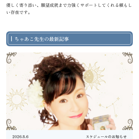
優しく寄り添い、願望成就まで力強くサポートしてくれる頼もし
い存在です。
ちゃあこ先生の最新記事
2026.8.6
スケジュールのお知らせ