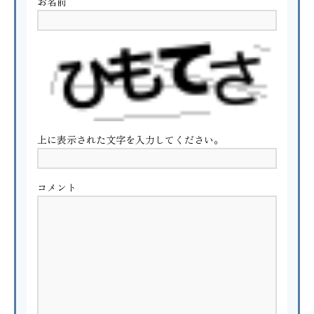
お名前
上に表示された文字を入力してください。
コメント