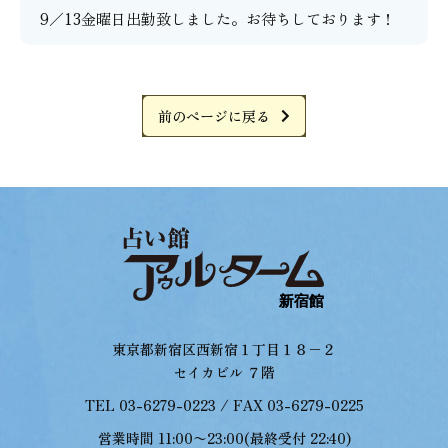
9／13金曜日出勤致しました。お待ちしております！
前のページに戻る
東京都新宿区西新宿１丁目１８−２
セイカビル ７階
TEL 03-6279-0223 / FAX 03-6279-0225
営業時間 11:00〜23:00(最終受付 22:40)