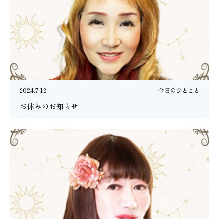
2024.7.12
今日のひとこと
お休みのお知らせ