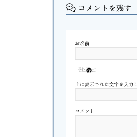
コメントを残す
お名前
上に表示された文字を入力
コメント