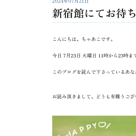
2024年07月21日
新宿館にてお待ち
こんにちは、ちゃあこです。
今日 7月23日 火曜日 11時から2
このブログを読んで下さっているあな
お読み頂きまして、どうも有難うござ