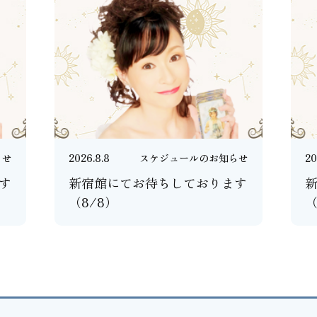
らせ
2026.8.8
スケジュールのお知らせ
20
す
新宿館にてお待ちしております
（8/8）
（