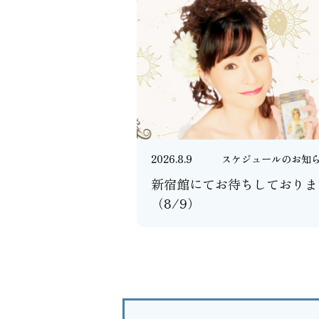
2026.8.9
スケジュールのお知
新宿館にてお待ちしておりま
（8/9）