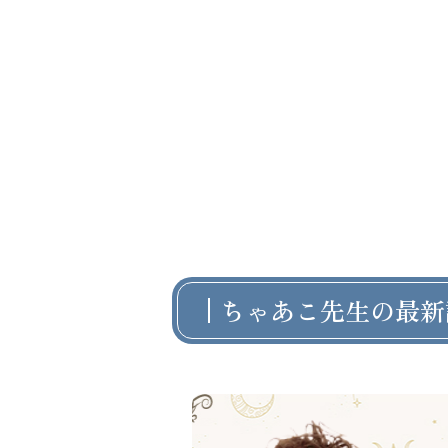
ちゃあこ先生の最新