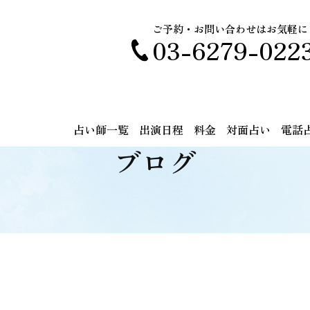
ご予約・お問い合わせはお気軽に
03-6279-022
占い師一覧
出演日程
料金
対面占い
電話
ブログ