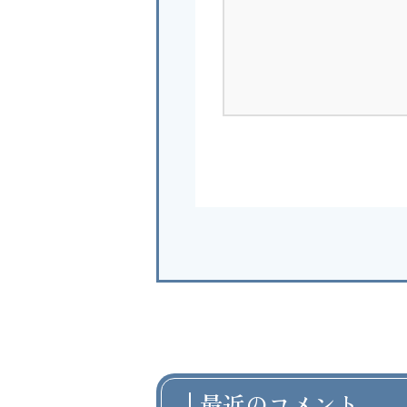
最近のコメント