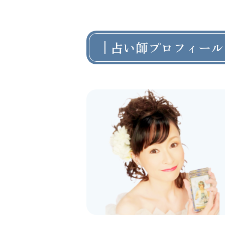
占い師プロフィール