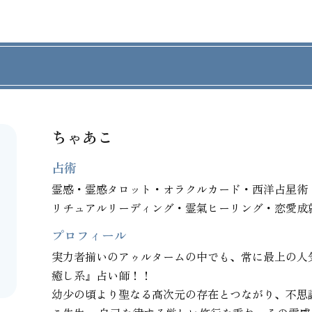
ちゃあこ
占術
霊感・霊感タロット・オラクルカード・西洋占星術
リチュアルリーディング・霊氣ヒーリング・恋愛成
プロフィール
実力者揃いのアゥルタームの中でも、常に最上の人
癒し系』占い師！！

幼少の頃より聖なる高次元の存在とつながり、不思