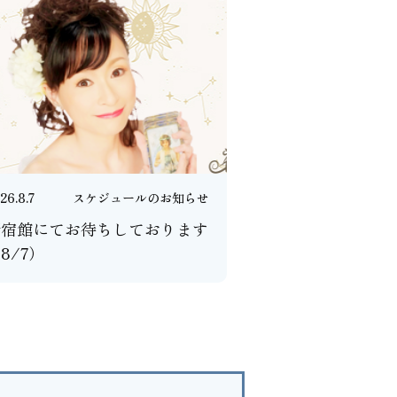
26.8.7
スケジュールのお知らせ
新宿館にてお待ちしております
8/7）