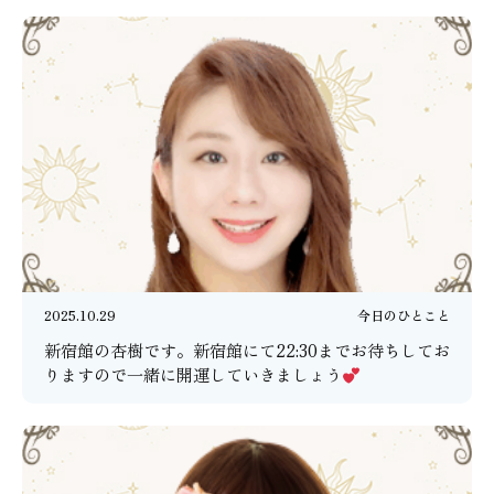
2025.10.29
今日のひとこと
新宿館の杏樹です。新宿館にて22:30までお待ちしてお
りますので一緒に開運していきましょう