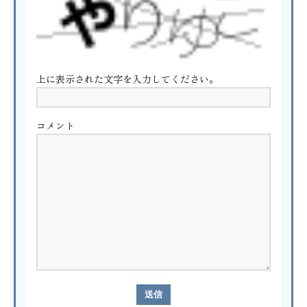
上に表示された文字を入力してください。
コメント