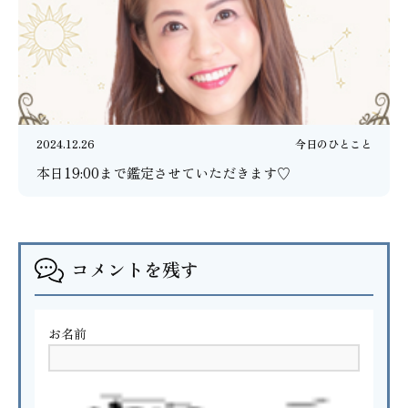
2024.12.26
今日のひとこと
本日19:00まで鑑定させていただきます♡
コメントを残す
お名前