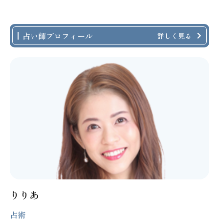
占い師プロフィール
詳しく見る
りりあ
占術