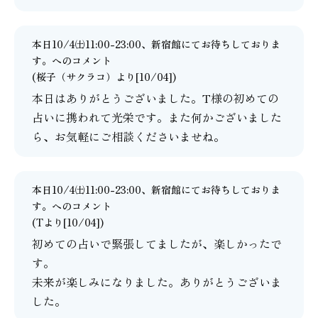
本日10/4㈯11:00-23:00、新宿館にてお待ちしておりま
す。
へのコメント
(
桜子（サクラコ）
より[10/04])
本日はありがとうございました。T様の初めての
占いに携われて光栄です。また何かございました
ら、お気軽にご相談くださいませね。
本日10/4㈯11:00-23:00、新宿館にてお待ちしておりま
す。
へのコメント
(Tより[10/04])
初めての占いで緊張してましたが、楽しかったで
す。
未来が楽しみになりました。ありがとうございま
した。