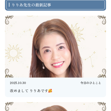
りりあ先生の最新記事
2025.10.30
今日のひとこと
改めまして りりあです