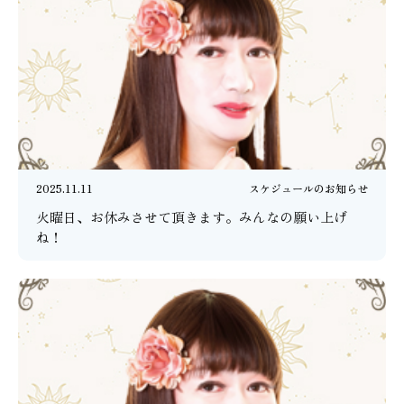
2025.11.11
スケジュールのお知らせ
火曜日、お休みさせて頂きます。みんなの願い上げ
ね！