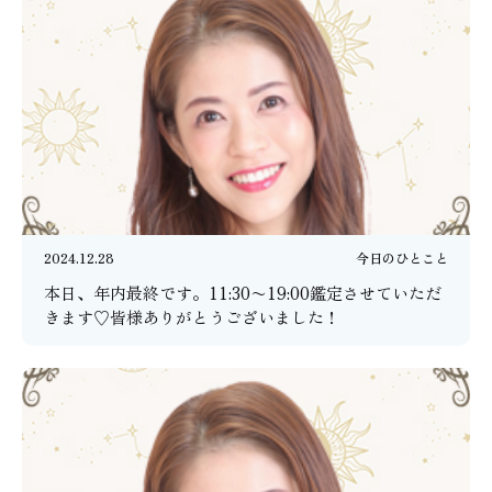
2024.12.28
今日のひとこと
本日、年内最終です。11:30〜19:00鑑定させていただ
きます♡皆様ありがとうございました！