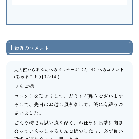
最近のコメント
大天使からあなたへのメッセージ（2/14）
へのコメント
(
ちゃあこ
より[02/14])
りんご様
コメントを頂きまして、どうも有難うございます
そして、先日はお越し頂きまして、誠に有難うご
ざいました。
どんな時でも思い遣り深く、お仕事に真摯に向き
合っていらっしゃるりんご様でしたら、必ず良い