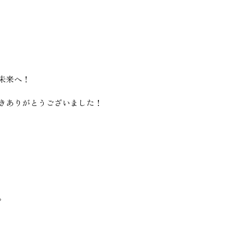
未来へ！
きありがとうございました！
。