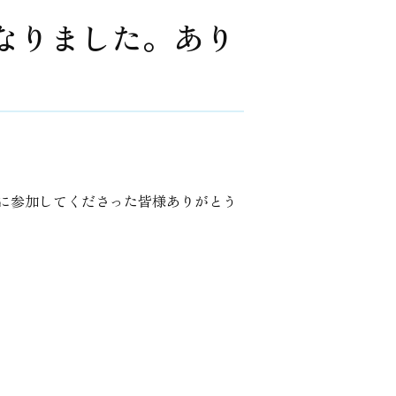
となりました。あり
に参加してくださった皆様ありがとう