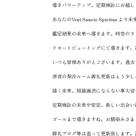
導きパワーアップ、定期検診にお越し
あなたのVeni Sancte Spiritus 
鑑定結果の未来へ導きます。時空のラ
リモートビューイングにて導きます。
いつも皆様ありがとございます。過去
深夜の梨沙ルーム御礼更新はもう少し
描く未来、照猫画虎にならない事大切
定期検診の未来や安定、新しい出会い
ゴールまで導きますね。お馴染みさま
御礼ブログ等は追って更新致します。