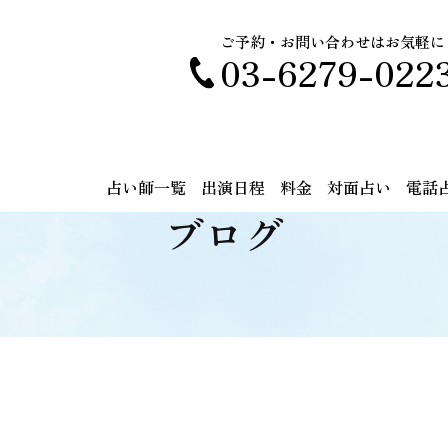
ご予約・お問い合わせはお気軽に
03-6279-022
占い師一覧
出演日程
料金
対面占い
電話
ブログ