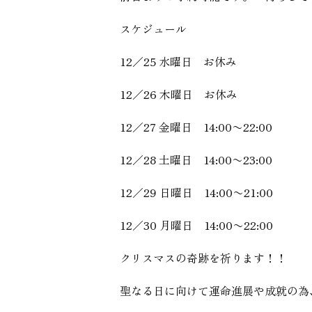
スケジュール
12／25 水曜日 お休み
12／26 木曜日 お休み
12／27 金曜日 14:00〜22:00
12／28 土曜日 14:00〜23:00
12／29 日曜日 14:00〜21:00
12／30 月曜日 14:00〜22:00
クリスマスの奇跡を祈ります！！
聖なる日に向けて運命進展や成就の為