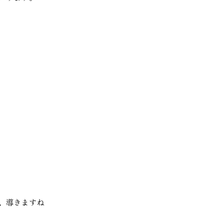
、導きますね