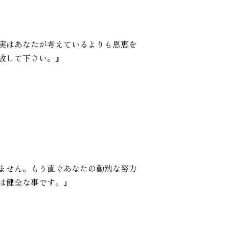
実はあなたが考えているよりも恩恵を
放して下さい。』
ません。もう直ぐあなたの勤勉な努力
は健全な事です。』