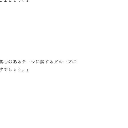
関心のあるテーマに関するグループに
すでしょう。』