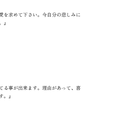
愛を求めて下さい。今自分の悲しみに
。』
てる事が出来ます。理由があって、喜
す。』