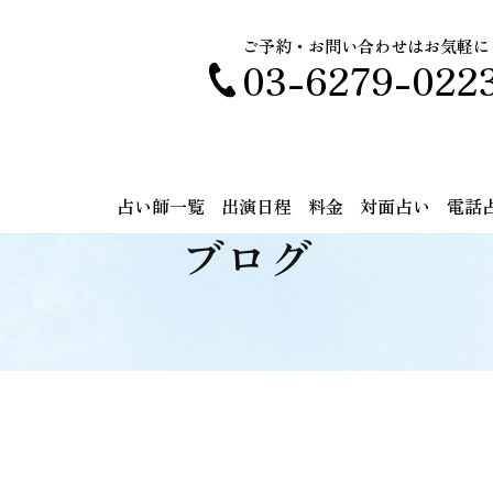
ご予約・お問い合わせはお気軽に
03-6279-022
占い師一覧
出演日程
料金
対面占い
電話
ブログ