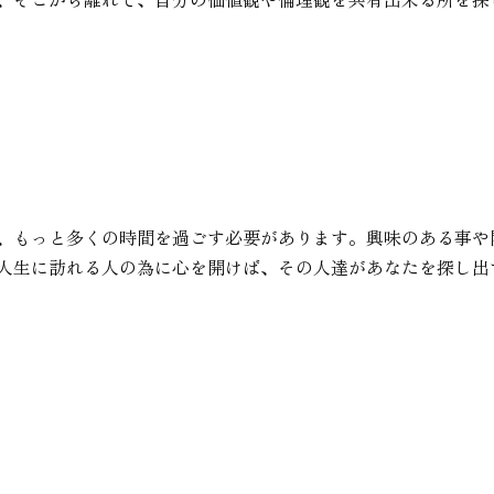
、もっと多くの時間を過ごす必要があります。興味のある事や
人生に訪れる人の為に心を開けば、その人達があなたを探し出