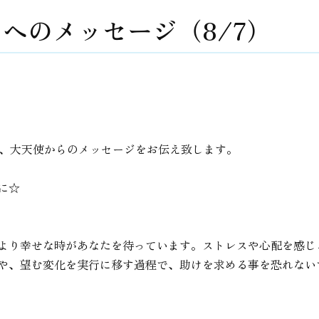
へのメッセージ（8/7）
の、大天使からのメッセージをお伝え致します。
に☆
より幸せな時があなたを待っています。ストレスや心配を感じ
や、望む変化を実行に移す過程で、助けを求める事を恐れない