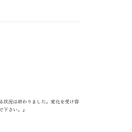
る状況は終わりました。変化を受け容
で下さい。』