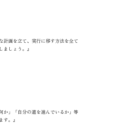
な計画を立て、実行に移す方法を全て
しましょう。』
何か」「自分の道を進んでいるか」等
ます。』