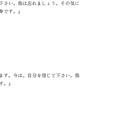
下さい。他は忘れましょう。その気に
身です。』
ます。今は、自分を信じて下さい。他
す。』