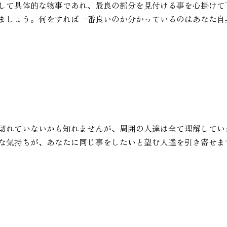
して具体的な物事であれ、最良の部分を見付ける事を心掛けて
ましょう。何をすれば一番良いのか分かっているのはあなた自
切れていないかも知れませんが、周囲の人達は全て理解してい
な気持ちが、あなたに同じ事をしたいと望む人達を引き寄せま