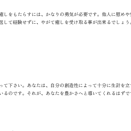
癒しをもたらすには、かなりの勇気が必要です。他人に慰めや
返して経験せずに、やがて癒しを受け取る事が出来るでしょう
って下さい。あなたは、自分の創造性によって十分に生計を立
いるのです。それが、あなたを豊かさへと導いてくれるはずで