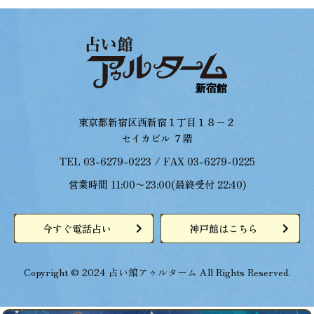
東京都新宿区西新宿１丁目１８−２
セイカビル ７階
TEL 03-6279-0223 / FAX 03-6279-0225
営業時間 11:00〜23:00(最終受付 22:40)
今すぐ電話占い
神戸館はこちら
Copyright © 2024 占い館アゥルターム All Rights Reserved.