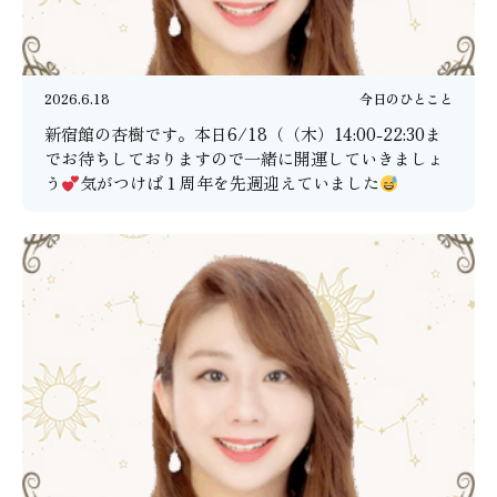
2026.6.18
今日のひとこと
新宿館の杏樹です。本日6/18（（木）14:00-22:30ま
でお待ちしておりますので一緒に開運していきましょ
う
気がつけば１周年を先週迎えていました