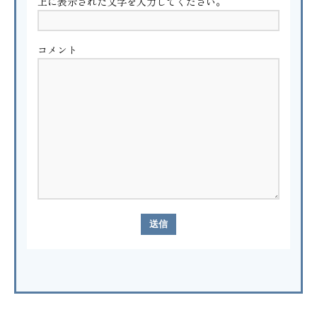
上に表示された文字を入力してください。
コメント