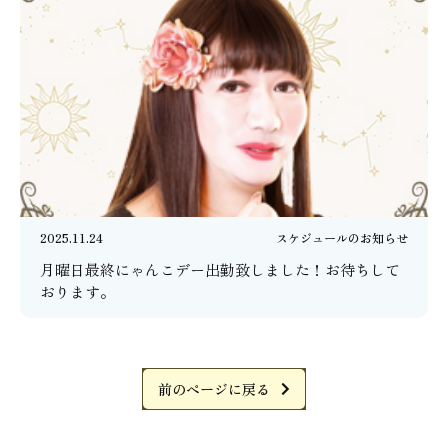
2025.11.24
スケジュールのお知らせ
月曜日最終にゃんこデー出勤致しました！お待ちして
おります。
前のページに戻る