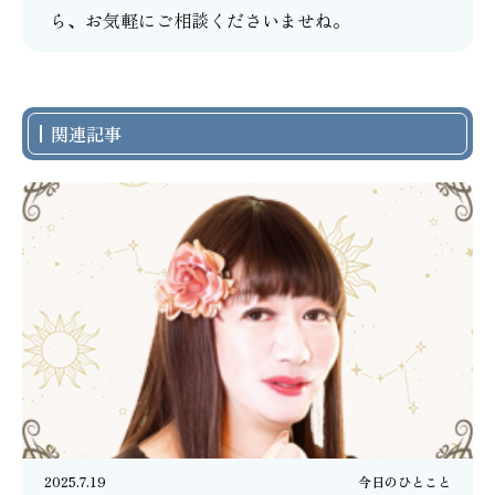
ら、お気軽にご相談くださいませね。
関連記事
2025.7.19
今日のひとこと