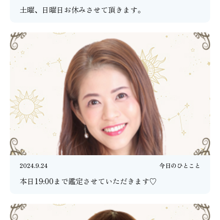
土曜、日曜日お休みさせて頂きます。
2024.9.24
今日のひとこと
本日19:00まで鑑定させていただきます♡