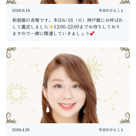
2026.6.16
今日のひとこと
新宿館の杏樹です。本日6/16（火）神戸館にお呼ばれ
して鑑定しました
12:00-22:00までお待ちしており
ますので一緒に開運していきましょう
2026.4.28
今日のひとこと