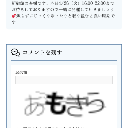
新宿館の杏樹です。本日4/28（火）16:00-22:00まで
お待ちしておりますので一緒に開運していきましょう
焦らずにじっくりゆったりと取り組むと良い時期で
す
コメントを残す
お名前