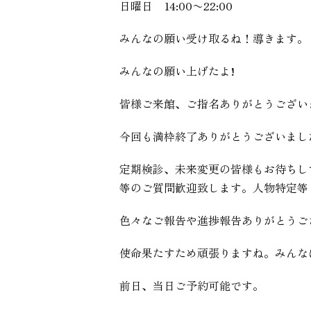
日曜日 14:00〜22:00
みんなの願い受け取るね！導きます。
みんなの願い上げたよ!
皆様ご来館、ご指名ありがとうござい
今回も満枠終了ありがとうございまし
定期検診、未来変更の皆様もお待ちし
等のご質問歓迎致します。人物特定等
色々なご報告や進捗報告ありがとうご
使命果たすため頑張りますね。みんな
前日、当日ご予約可能です。