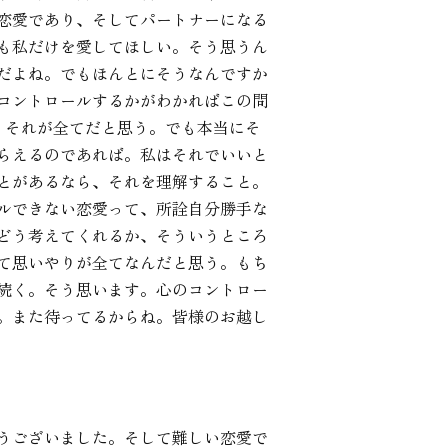
恋愛であり、そしてパートナーになる
も私だけを愛してほしい。そう思うん
だよね。でもほんとにそうなんですか
コントロールするかがわかればこの問
！それが全てだと思う。でも本当にそ
らえるのであれば。私はそれでいいと
とがあるなら、それを理解すること。
ルできない恋愛って、所詮自分勝手な
どう考えてくれるか、そういうところ
て思いやりが全てなんだと思う。もち
続く。そう思います。心のコントロー
。また待ってるからね。皆様のお越し
うございました。そして難しい恋愛で