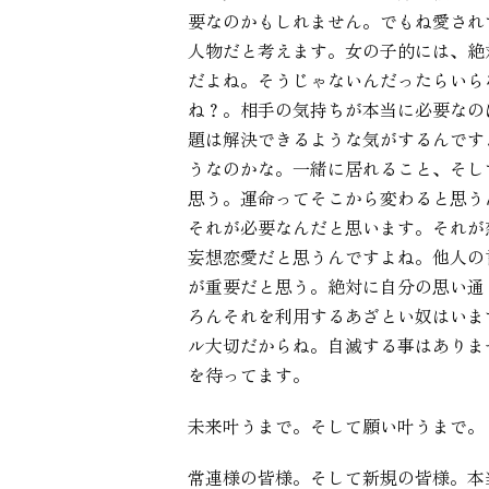
要なのかもしれません。でもね愛され
人物だと考えます。女の子的には、絶
だよね。そうじゃないんだったらいら
ね？。相手の気持ちが本当に必要なの
題は解決できるような気がするんです
うなのかな。一緒に居れること、そし
思う。運命ってそこから変わると思う
それが必要なんだと思います。それが
妄想恋愛だと思うんですよね。他人の
が重要だと思う。絶対に自分の思い通
ろんそれを利用するあざとい奴はいま
ル大切だからね。自滅する事はありま
を待ってます。
未来叶うまで。そして願い叶うまで。
常連様の皆様。そして新規の皆様。本