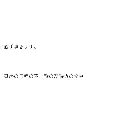
に必ず導きます。
、連絡の日程の不一致の現時点の変更