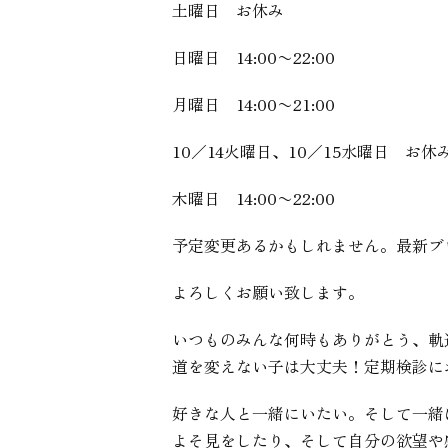
土曜日 お休み
日曜日 14:00〜22:00
月曜日 14:00〜21:00
10／14火曜日、10／15水曜日 お
木曜日 14:00〜22:00
予定変更あるかもしれません。最新ブ
よろしくお願い致します。
いつものみんな何時もありがとう、軌
道を変えない子は大丈夫！定期検診に
好きな人と一緒にいたい。そして一緒
よそ見をしたり、そして自分の欲望や