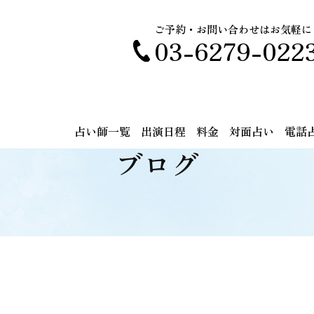
ご予約・お問い合わせはお気軽に
03-6279-022
占い師一覧
出演日程
料金
対面占い
電話
ブログ