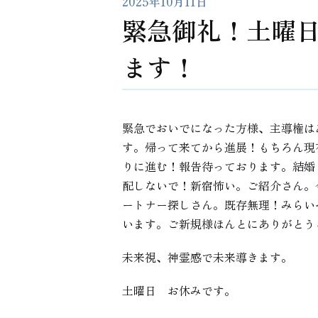
2025年10月11日
緊急御礼！土曜
ます！
緊急でおいでになった方様、主導権は
す。帰って来てから進展！もちろん現
りに進む！報告待っております。結婚
配しないで！新宿怖い。ご紹介さん。
ートナー探しさん。既存無理！みらい
います。ご新規様ほんとにありがとう
未来視、神霊感で未来導きます。
土曜日 お休みです。