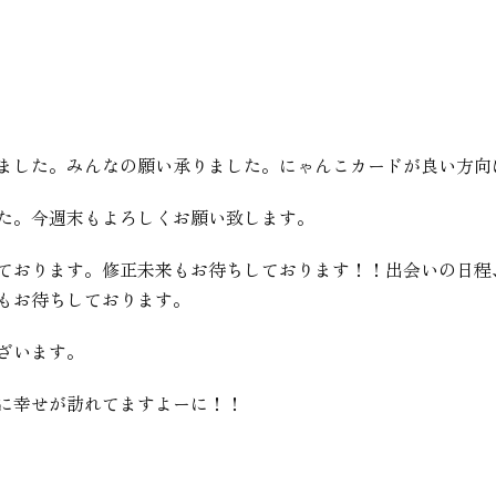
ました。みんなの願い承りました。にゃんこカードが良い方向
た。今週末もよろしくお願い致します。
ております。修正未来もお待ちしております！！出会いの日程
もお待ちしております。
ざいます。
に幸せが訪れてますよーに！！