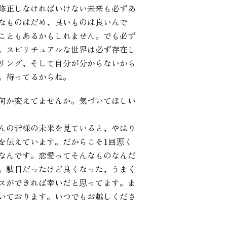
修正しなければいけない未来も必ずあ
なものはだめ、良いものは良いんで
こともあるかもしれません。でも必ず
。スピリチュアルな世界は必ず存在し
リング、そして自分が分からないから
。待ってるからね。
何か変えてませんか。気づいてほしい
んの皆様の未来を見ていると、やはり
を伝えています。だからこそ1回悪く
なんです。恋愛ってそんなものなんだ
。駄目だったけど良くなった、うまく
スができれば幸いだと思ってます。ま
いております。いつでもお越しくださ