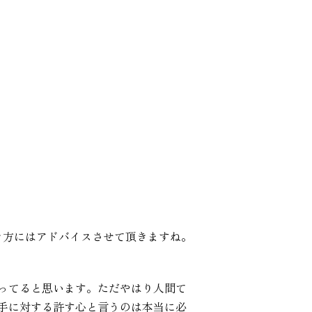
き方にはアドバイスさせて頂きますね。
ってると思います。ただやはり人間て
手に対する許す心と言うのは本当に必