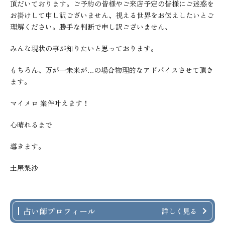
頂だいております。ご予約の皆様やご来店予定の皆様にご迷惑を
お掛けして申し訳ございません、視える世界をお伝えしたいとご
理解ください。勝手な判断で申し訳ございません、
みんな現状の事が知りたいと思っております。
もちろん、万が一未来が…の場合物理的なアドバイスさせて頂き
ます。
マイメロ 案件叶えます！
心晴れるまで
導きます。
土屋梨沙
占い師プロフィール
詳しく見る