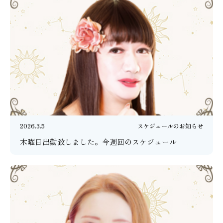
2026.3.5
スケジュールのお知らせ
木曜日出勤致しました。今週回のスケジュール