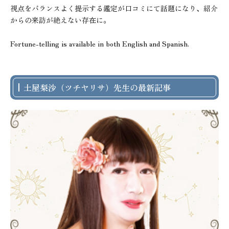
視点をバランスよく提示する鑑定が口コミにて話題になり、紹介
からの来訪が絶えない存在に。

Fortune-telling is available in both English and Spanish.
土屋梨沙（ツチヤリサ）先生の最新記事