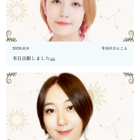
2026.6.9
今日のひとこと
本日出勤しました