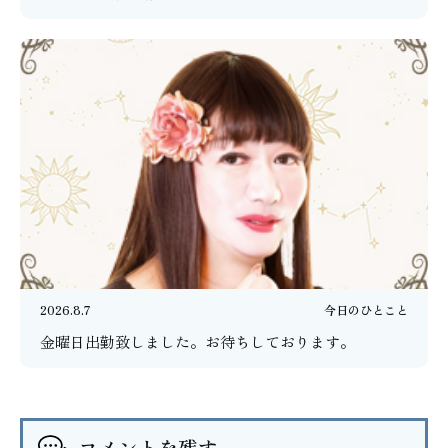
2026.8.7
今日のひとこと
金曜日出勤致しました。お待ちしております。
コメントを残す