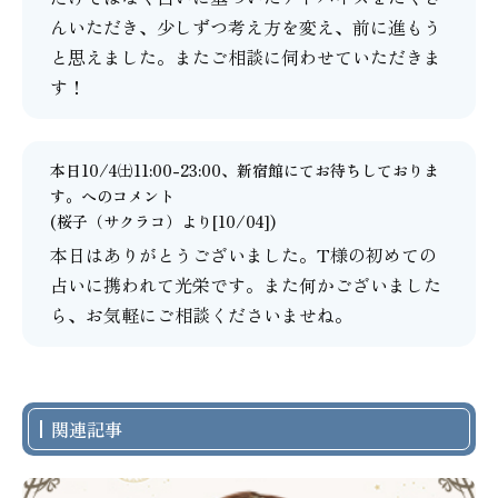
んいただき、少しずつ考え方を変え、前に進もう
と思えました。またご相談に伺わせていただきま
す！
本日10/4㈯11:00-23:00、新宿館にてお待ちしておりま
す。
へのコメント
(
桜子（サクラコ）
より[10/04])
本日はありがとうございました。T様の初めての
占いに携われて光栄です。また何かございました
ら、お気軽にご相談くださいませね。
関連記事