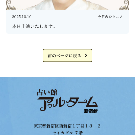
2025.10.10
今日のひとこと
本日出演いたします。
前のページに戻る
東京都新宿区西新宿１丁目１８−２
セイカビル ７階