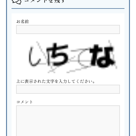
お名前
上に表示された文字を入力してください。
コメント