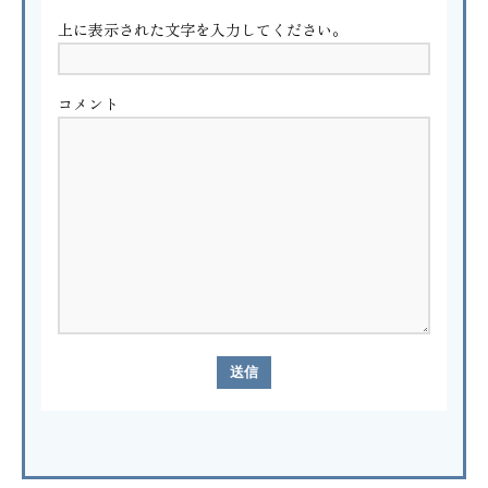
上に表示された文字を入力してください。
コメント