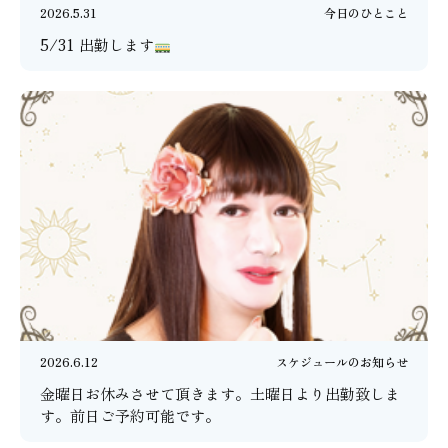
2026.5.31
今日のひとこと
5/31 出勤します
2026.6.12
スケジュールのお知らせ
金曜日お休みさせて頂きます。土曜日より出勤致しま
す。前日ご予約可能です。