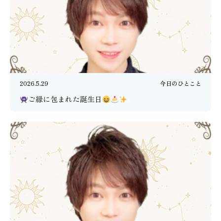
2026.5.29
今日のひとこと
ご縁に包まれた誕生日