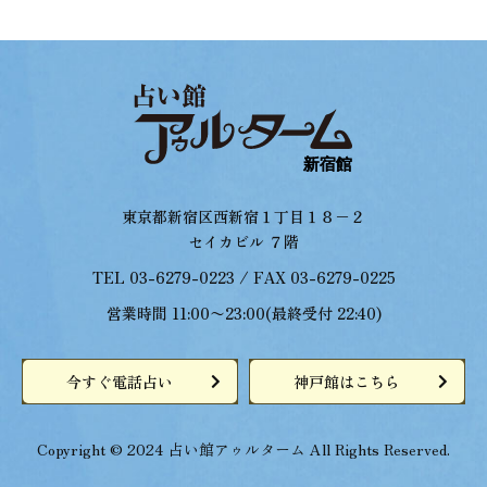
東京都新宿区西新宿１丁目１８−２
セイカビル ７階
TEL 03-6279-0223 / FAX 03-6279-0225
営業時間 11:00〜23:00(最終受付 22:40)
今すぐ電話占い
神戸館はこちら
Copyright © 2024 占い館アゥルターム All Rights Reserved.