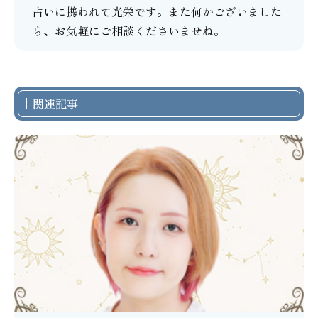
占いに携われて光栄です。また何かございました
ら、お気軽にご相談くださいませね。
関連記事