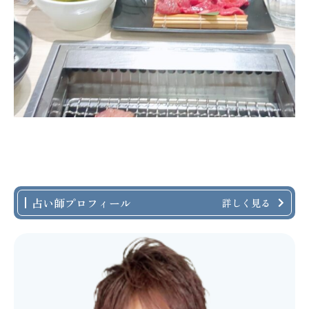
占い師プロフィール
詳しく見る