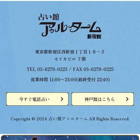
東京都新宿区西新宿１丁目１８−２
セイカビル ７階
TEL 03-6279-0223 / FAX 03-6279-0225
営業時間 11:00〜23:00(最終受付 22:40)
今すぐ電話占い
神戸館はこちら
Copyright © 2024 占い館アゥルターム All Rights Reserved.