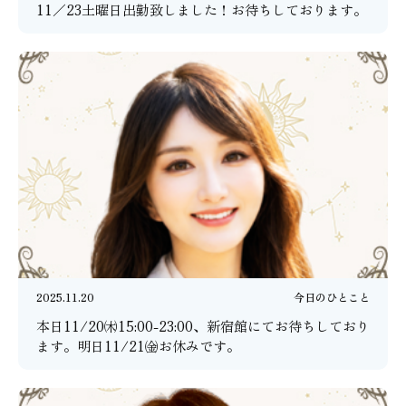
11／23土曜日出勤致しました！お待ちしております。
2025.11.20
今日のひとこと
本日11/20㈭15:00-23:00、新宿館にてお待ちしており
ます。明日11/21㈮お休みです。