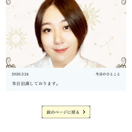
2026.3.24
今日のひとこと
本日出演しております。
前のページに戻る