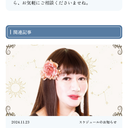
ら、お気軽にご相談くださいませね。
関連記事
2024.11.23
スケジュールのお知らせ