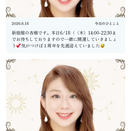
2026.6.18
今日のひとこと
新宿館の杏樹です。本日6/18（（木）14:00-22:30ま
でお待ちしておりますので一緒に開運していきましょ
う
気がつけば１周年を先週迎えていました