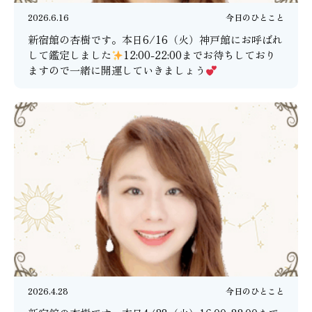
2026.6.16
今日のひとこと
新宿館の杏樹です。本日6/16（火）神戸館にお呼ばれ
して鑑定しました
12:00-22:00までお待ちしており
ますので一緒に開運していきましょう
2026.4.28
今日のひとこと