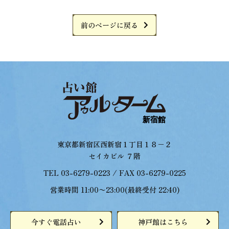
前のページに戻る
東京都新宿区西新宿１丁目１８−２
セイカビル ７階
TEL 03-6279-0223 / FAX 03-6279-0225
営業時間 11:00〜23:00(最終受付 22:40)
今すぐ電話占い
神戸館はこちら