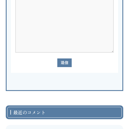
最近のコメント