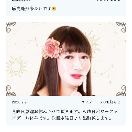
筋肉痛が来ないです
2026.2.2
スケジュールのお知らせ
月曜日急遽お休みさせて頂きます。火曜日パワーアッ
プデーお休みです。次回水曜日より出勤致します。