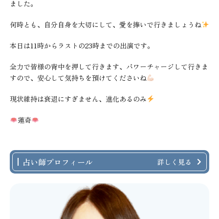
ました。
何時とも、自分自身を大切にして、愛を捧いで行きましょうね
本日は11時からラストの23時までの出演です。
全力で皆様の背中を押して行きます、パワーチャージして行きま
すので、安心して気持ちを預けてくださいね
現状維持は衰退にすぎません、進化あるのみ
蓮奇
占い師プロフィール
詳しく見る