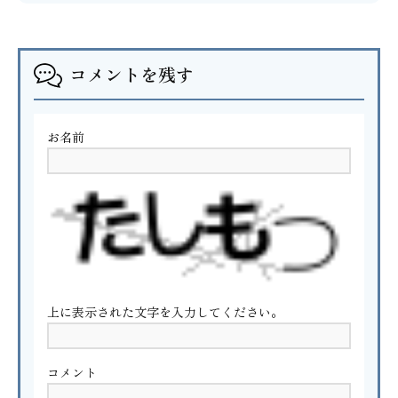
コメントを残す
お名前
上に表示された文字を入力してください。
コメント