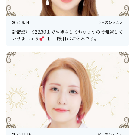
2025.9.14
今日のひとこと
新宿館にて22:30までお待ちしておりますので開運して
いきましょう
明日明後日はお休みです。
2025.11.16
今日のひとこと