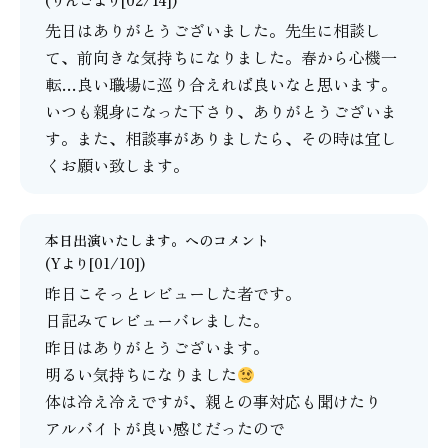
(りんごより[02/14])
先日はありがとうございました。先生に相談し
て、前向きな気持ちになりました。春から心機一
転…良い職場に巡り合えれば良いなと思います。
いつも親身になった下さり、ありがとうございま
す。また、相談事がありましたら、その時は宜し
くお願い致します。
本日出演いたします。
へのコメント
(Yより[01/10])
昨日こそっとレビューした者です。
日記みてレビューバレました。
昨日はありがとうございます。
明るい気持ちになりました
体は冷え冷えですが、親との事対応も聞けたり
アルバイトが良い感じだったので