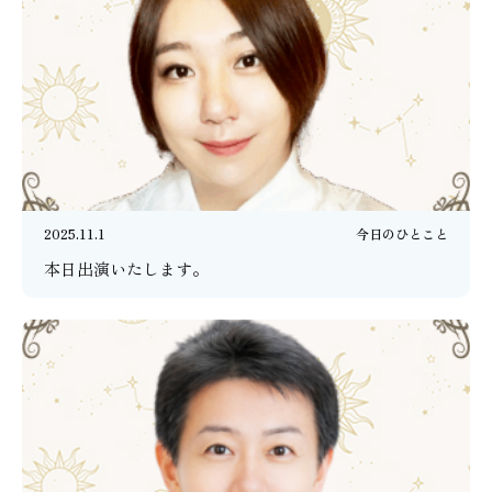
2025.11.1
今日のひとこと
本日出演いたします。