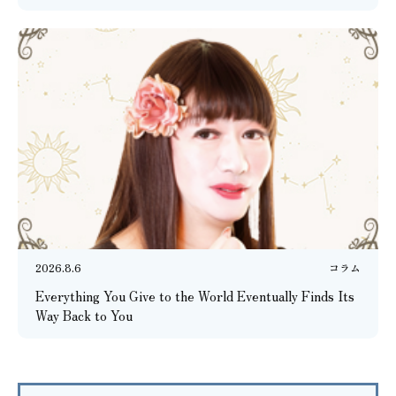
2026.8.6
コラム
Everything You Give to the World Eventually Finds Its
Way Back to You