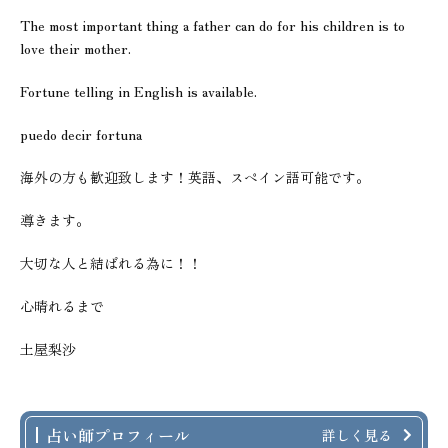
The most important thing a father can do for his children is to
love their mother.
Fortune telling in English is available.
puedo decir fortuna
海外の方も歓迎致します！英語、スペイン語可能です。
導きます。
大切な人と結ばれる為に！！
心晴れるまで
土屋梨沙
占い師プロフィール
詳しく見る