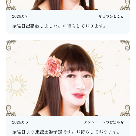
2026.8.7
今日のひとこと
金曜日出勤致しました。お待ちしております。
2026.8.6
スケジュールのお知らせ
金曜日より連続出勤予定です。お待ちしております。