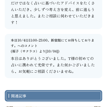
だけではなく占いに基づいたアドバイスをたくさ
んいただき、少しずつ考え方を変え、前に進もう
と思えました。またご相談に伺わせていただきま
す！
本日10/4㈯11:00-23:00、新宿館にてお待ちしておりま
す。
へのコメント
(
桜子（サクラコ）
より[10/04])
本日はありがとうございました。T様の初めての
占いに携われて光栄です。また何かございました
ら、お気軽にご相談くださいませね。
関連記事