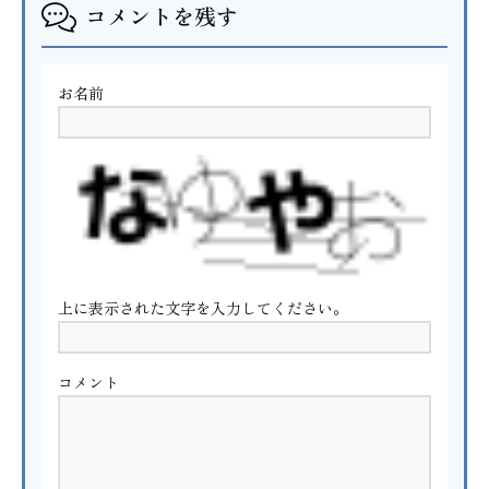
コメントを残す
お名前
上に表示された文字を入力してください。
コメント