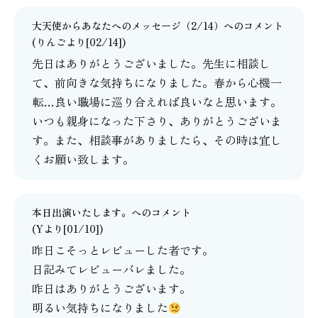
大天使からあなたへのメッセージ（2/14）
へのコメント
(りんごより[02/14])
先日はありがとうございました。先生に相談し
て、前向きな気持ちになりました。春から心機一
転…良い職場に巡り合えれば良いなと思います。
いつも親身になった下さり、ありがとうございま
す。また、相談事がありましたら、その時は宜し
くお願い致します。
本日出演いたします。
へのコメント
(Yより[01/10])
昨日こそっとレビューした者です。
日記みてレビューバレました。
昨日はありがとうございます。
明るい気持ちになりました