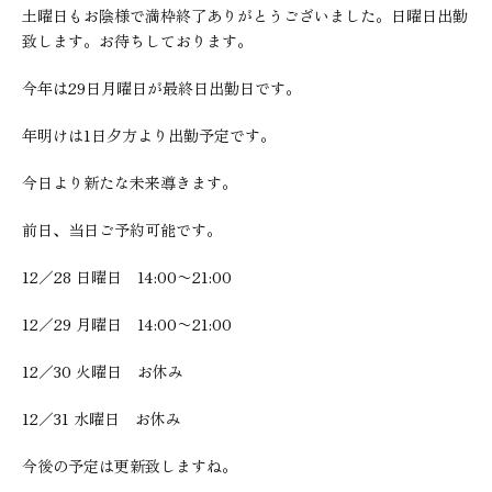
土曜日もお陰様で満枠終了ありがとうございました。日曜日出勤
致します。お待ちしております。
今年は29日月曜日が最終日出勤日です。
年明けは1日夕方より出勤予定です。
今日より新たな未来導きます。
前日、当日ご予約可能です。
12／28 日曜日 14:00〜21:00
12／29 月曜日 14:00〜21:00
12／30 火曜日 お休み
12／31 水曜日 お休み
今後の予定は更新致しますね。