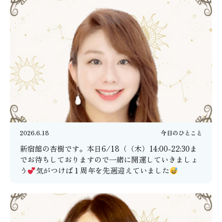
2026.6.18
今日のひとこと
新宿館の杏樹です。本日6/18（（木）14:00-22:30ま
でお待ちしておりますので一緒に開運していきましょ
う
気がつけば１周年を先週迎えていました