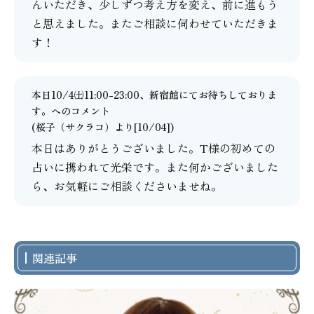
んいただき、少しずつ考え方を変え、前に進もう
と思えました。またご相談に伺わせていただきま
す！
本日10/4㈯11:00-23:00、新宿館にてお待ちしておりま
す。
へのコメント
(
桜子（サクラコ）
より[10/04])
本日はありがとうございました。T様の初めての
占いに携われて光栄です。また何かございました
ら、お気軽にご相談くださいませね。
関連記事