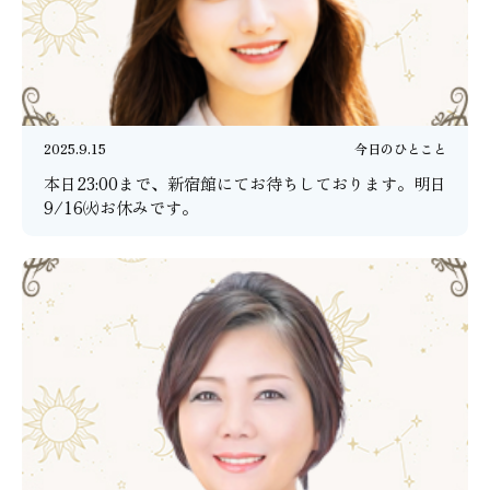
2025.9.15
今日のひとこと
本日23:00まで、新宿館にてお待ちしております。明日
9/16㈫お休みです。