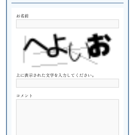
お名前
上に表示された文字を入力してください。
コメント