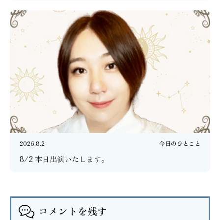
2026.8.2
今日のひとこと
8/2 本日出演いたします。
コメントを残す