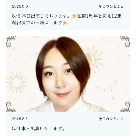
2026.8.6
今日のひとこと
8/6 本日出演しております。
在籍1周年を迎え12連
続出演でかっ飛ばします
2026.8.3
今日のひとこと
8/3 本日出演いたします。