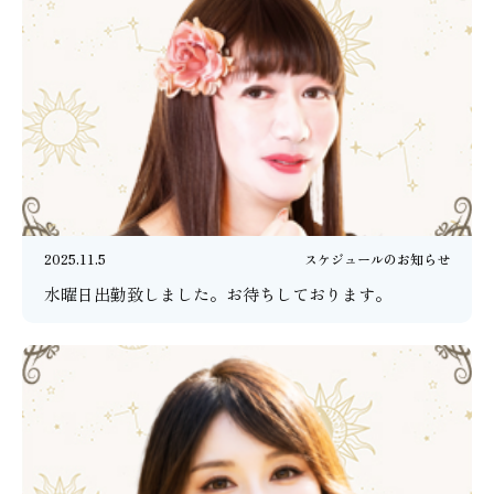
2025.11.5
スケジュールのお知らせ
水曜日出勤致しました。お待ちしております。