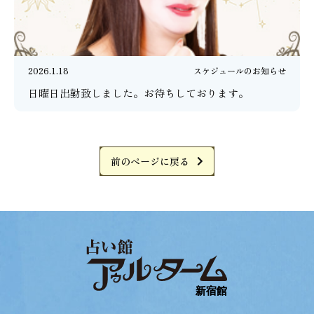
2026.1.18
スケジュールのお知らせ
日曜日出勤致しました。お待ちしております。
前のページに戻る