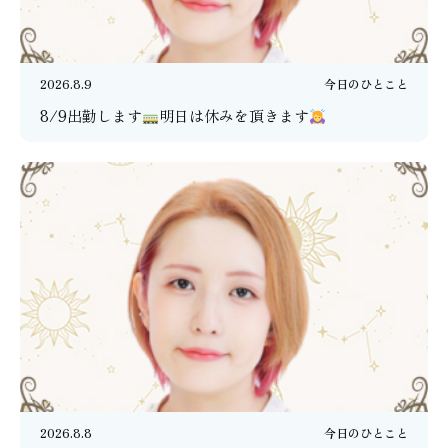
2026.8.9
今日のひとこと
8/9出勤します
明日は休みを頂きます
2026.8.8
今日のひとこと