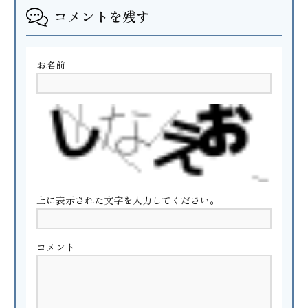
コメントを残す
お名前
上に表示された文字を入力してください。
コメント