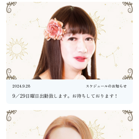
2024.9.28
スケジュールのお知らせ
9／29日曜日出勤致します。お待ちしております！