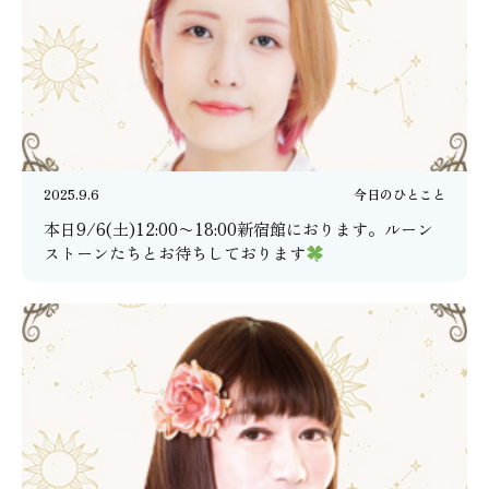
2025.9.6
今日のひとこと
本日9/6(土)12:00〜18:00新宿館におります。ルーン
ストーンたちとお待ちしております