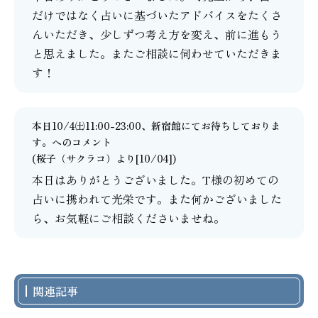
だけではなく占いに基づいたアドバイスをたくさ
んいただき、少しずつ考え方を変え、前に進もう
と思えました。またご相談に伺わせていただきま
す！
本日10/4㈯11:00-23:00、新宿館にてお待ちしておりま
す。
へのコメント
(
桜子（サクラコ）
より[10/04])
本日はありがとうございました。T様の初めての
占いに携われて光栄です。また何かございました
ら、お気軽にご相談くださいませね。
関連記事