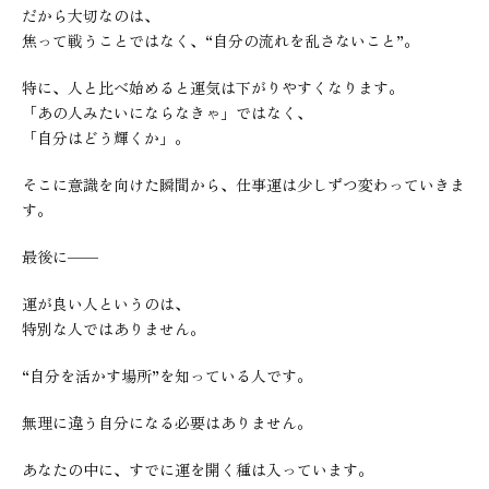
だから大切なのは、
焦って戦うことではなく、“自分の流れを乱さないこと”。
特に、人と比べ始めると運気は下がりやすくなります。
「あの人みたいにならなきゃ」ではなく、
「自分はどう輝くか」。
そこに意識を向けた瞬間から、仕事運は少しずつ変わっていきま
す。
最後に——
運が良い人というのは、
特別な人ではありません。
“自分を活かす場所”を知っている人です。
無理に違う自分になる必要はありません。
あなたの中に、すでに運を開く種は入っています。