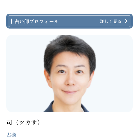
占い師プロフィール
詳しく見る
司（ツカサ）
占術