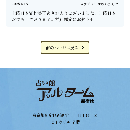
2025.4.13
スケジュールのお知らせ
土曜日も満枠終了ありがとうございました。日曜日も
お待ちしております。神戸鑑定にお知らせ
前のページに戻る
東京都新宿区西新宿１丁目１８−２
セイカビル ７階