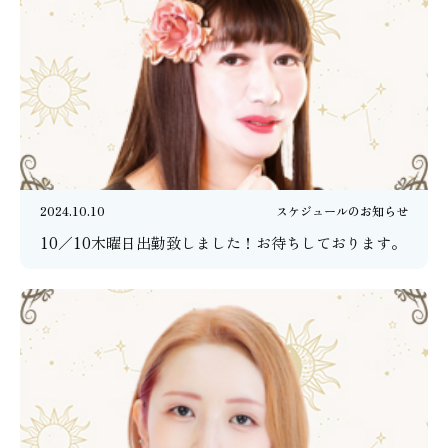
2024.10.10
スケジュールのお知らせ
10／10木曜日出勤致しました！お待ちしております。