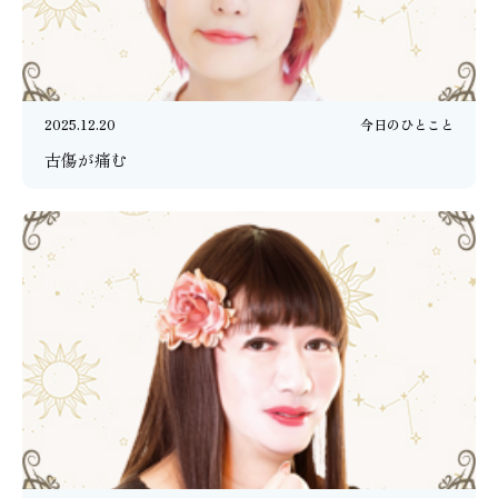
2025.12.20
今日のひとこと
古傷が痛む