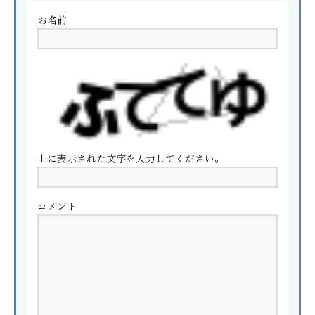
お名前
上に表示された文字を入力してください。
コメント