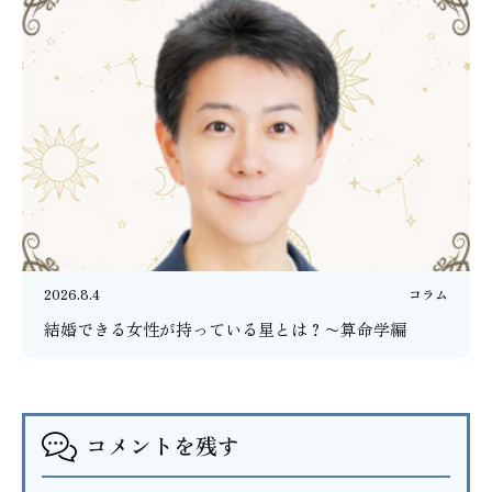
2026.8.4
コラム
結婚できる女性が持っている星とは？〜算命学編
コメントを残す