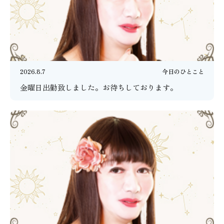
2026.8.7
今日のひとこと
金曜日出勤致しました。お待ちしております。