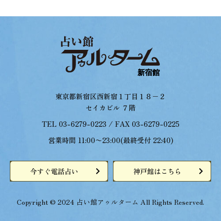
東京都新宿区西新宿１丁目１８−２
セイカビル ７階
TEL 03-6279-0223 / FAX 03-6279-0225
営業時間 11:00〜23:00(最終受付 22:40)
今すぐ電話占い
神戸館はこちら
Copyright © 2024 占い館アゥルターム All Rights Reserved.