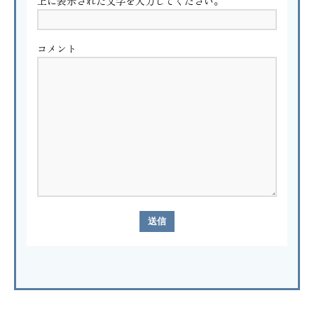
上に表示された文字を入力してください。
コメント