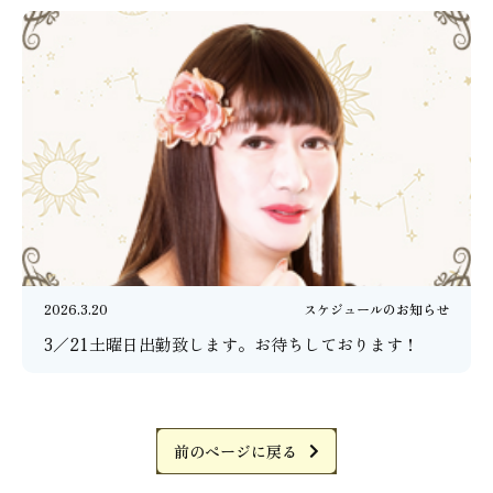
2026.3.20
スケジュールのお知らせ
3／21土曜日出勤致します。お待ちしております！
前のページに戻る