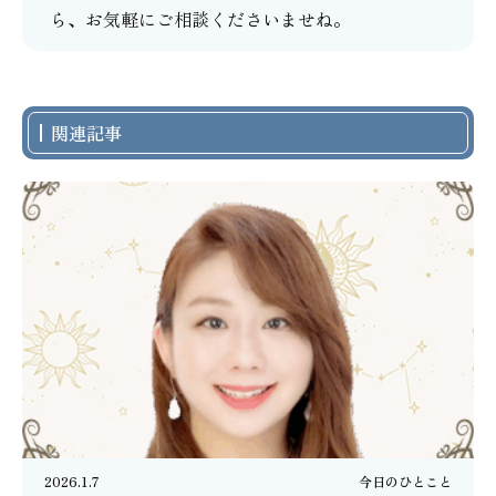
ら、お気軽にご相談くださいませね。
関連記事
2026.1.7
今日のひとこと