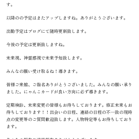
す。
以降のの予定はまたアップしますね。ありがとうございます。
出勤予定はブログにて随時更新致します。
今後の予定は更新致しますね。
未来視、神霊感視で未来予知致します。
みんなの願い受け取るね！導きます。
皆様ご来館、ご指名ありがとうございました。みんなの願い承り
ました。にゃんこカードが良い方向に必ず導きます。
定期検診、未来変更の皆様もお待ちしております。修正未来もお
待ちしております！！出会いの日程、連絡の日程の不一致の現時
点の変更等のご質問歓迎致します。人物特定等もお待ちしており
ます。