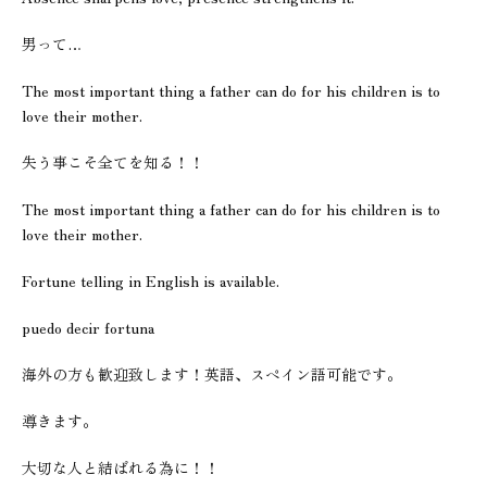
男って…
The most important thing a father can do for his children is to
love their mother.
失う事こそ全てを知る！！
The most important thing a father can do for his children is to
love their mother.
Fortune telling in English is available.
puedo decir fortuna
海外の方も歓迎致します！英語、スペイン語可能です。
導きます。
大切な人と結ばれる為に！！