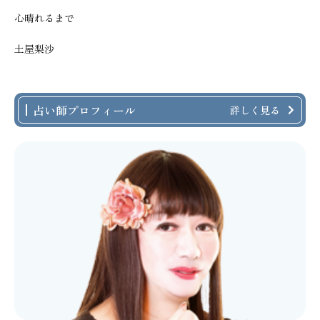
心晴れるまで
土屋梨沙
占い師プロフィール
詳しく見る