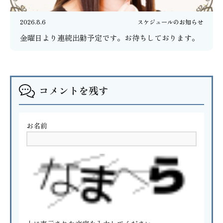
2026.8.6
スケジュールのお知らせ
金曜日より連続出勤予定です。お待ちしております。
コメントを残す
お名前