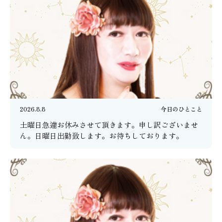
2026.8.8
今日のひとこと
土曜日急遽お休みさせて頂きます。申し訳ございませ
ん。日曜日出勤致します。お待ちしております。