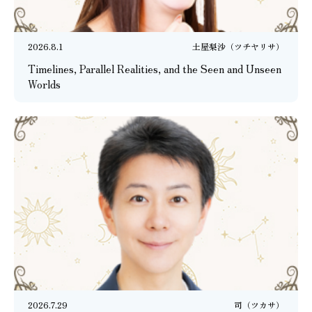
2026.8.1
土屋梨沙（ツチヤリサ）
Timelines, Parallel Realities, and the Seen and Unseen
Worlds
2026.7.29
司（ツカサ）