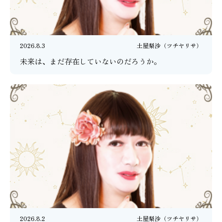
2026.8.3
土屋梨沙（ツチヤリサ）
未来は、まだ存在していないのだろうか。
2026.8.2
土屋梨沙（ツチヤリサ）