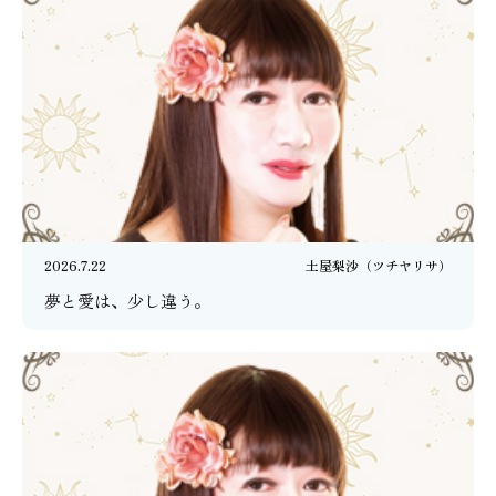
2026.7.22
土屋梨沙（ツチヤリサ）
夢と愛は、少し違う。